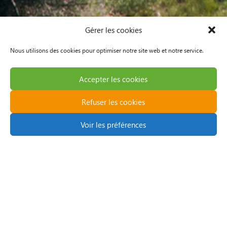
Gérer les cookies
Nous utilisons des cookies pour optimiser notre site web et notre service.
Accepter les cookies
Refuser les cookies
Latest news
Voir les préférences
The SCP Film – Looking
Beyond
LEARN MORE