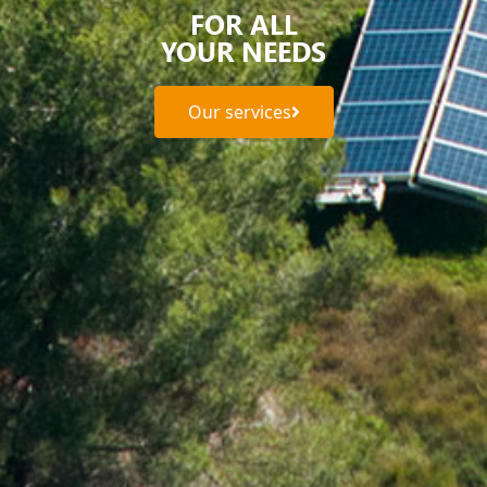
FOR ALL
YOUR NEEDS
Our services