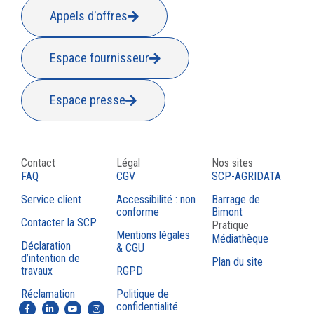
Appels d'offres
Espace fournisseur
Espace presse
Contact
Légal
Nos sites
FAQ
CGV
SCP-AGRIDATA
Service client
Accessibilité : non
Barrage de
conforme
Bimont
Contacter la SCP
Pratique
Mentions légales
Médiathèque
Déclaration
& CGU
d’intention de
Plan du site
travaux
RGPD
Réclamation
Politique de
confidentialité