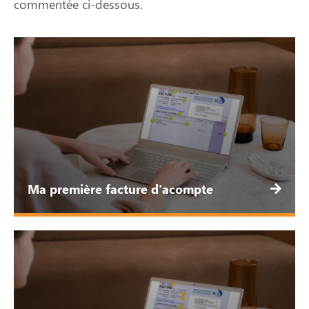
commentée ci-dessous.
Ma première facture d'acompte