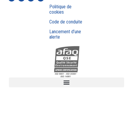
Politique de
cookies
Code de conduite
Lancement d’une
alerte