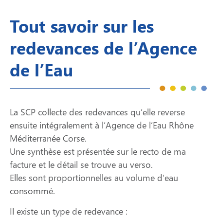
Tout savoir sur les
redevances de l’Agence
de l’Eau
La SCP collecte des redevances qu’elle reverse
ensuite intégralement à l’Agence de l’Eau Rhône
Méditerranée Corse.
Une synthèse est présentée sur le recto de ma
facture et le détail se trouve au verso.
Elles sont proportionnelles au volume d’eau
consommé.
Il existe un type de redevance :