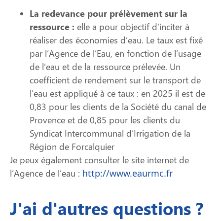
La redevance pour prélèvement sur la
ressource :
elle a pour objectif d’inciter à
réaliser des économies d’eau. Le taux est fixé
par l’Agence de l’Eau, en fonction de l’usage
de l’eau et de la ressource prélevée. Un
coefficient de rendement sur le transport de
l’eau est appliqué à ce taux : en 2025 il est de
0,83 pour les clients de la Société du canal de
Provence et de 0,85 pour les clients du
Syndicat Intercommunal d’Irrigation de la
Région de Forcalquier
Je peux également consulter le site internet de
l’Agence de l’eau :
http://www.eaurmc.fr
J'ai d'autres questions ?