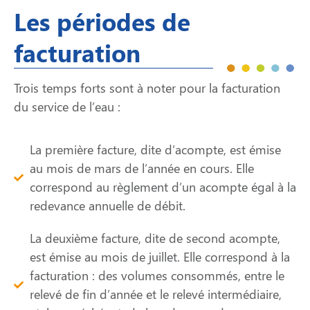
Les périodes de
facturation
Trois temps forts sont à noter pour la facturation
du service de l’eau :
La première facture, dite d’acompte, est émise
au mois de mars de l’année en cours. Elle
correspond au règlement d’un acompte égal à la
redevance annuelle de débit.
La deuxième facture, dite de second acompte,
est émise au mois de juillet. Elle correspond à la
facturation : des volumes consommés, entre le
relevé de fin d’année et le relevé intermédiaire,