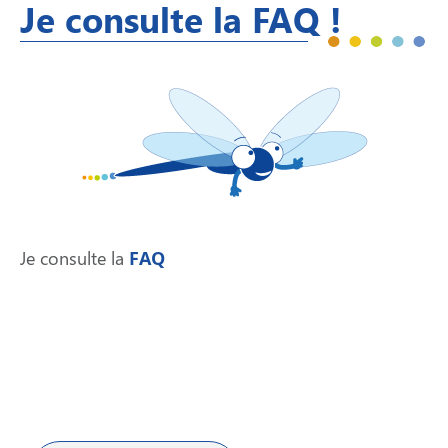
Je consulte la FAQ !
Je consulte la
FAQ