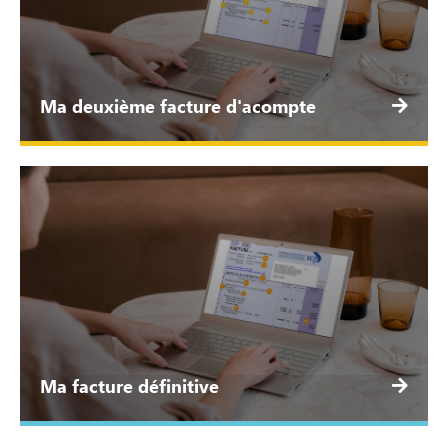
Ma deuxième facture d'acompte
Ma facture définitive