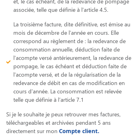
et, le cas échéant, de la redevance de pompage
associée, telle que définie à l’article 4.5.
La troisième facture, dite définitive, est émise au
mois de décembre de l’année en cours. Elle
correspond au règlement de : la redevance de
consommation annuelle, déduction faite de
l’acompte versé antérieurement, la redevance de
pompage, le cas échéant et déduction faite de
l’acompte versé, et de la régularisation de la
redevance de débit en cas de modification en
cours d’année. La consommation est relevée
telle que définie à l’article 7.1
Si je le souhaite je peux retrouver mes factures,
téléchargeables et archivées pendant 5 ans
directement sur mon
Compte client.