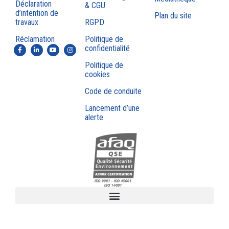
Déclaration
& CGU
d’intention de
Plan du site
travaux
RGPD
Réclamation
Politique de
confidentialité
Politique de
cookies
Code de conduite
Lancement d’une
alerte