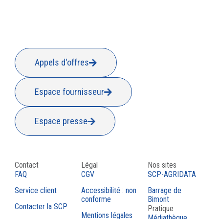
Appels d'offres
Espace fournisseur
Espace presse
Contact
Légal
Nos sites
FAQ
CGV
SCP-AGRIDATA
Service client
Accessibilité : non
Barrage de
conforme
Bimont
Contacter la SCP
Pratique
Mentions légales
Médiathèque