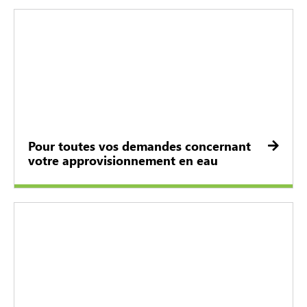
Pour toutes vos demandes concernant
votre approvisionnement en eau