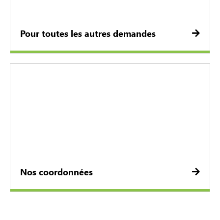
Pour toutes les autres demandes
Nos coordonnées