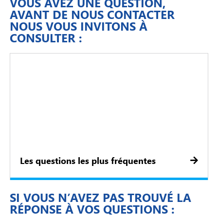
VOUS AVEZ UNE QUESTION,
AVANT DE NOUS CONTACTER
NOUS VOUS INVITONS À
CONSULTER :
Les questions les plus fréquentes
SI VOUS N’AVEZ PAS TROUVÉ LA
RÉPONSE À VOS QUESTIONS :