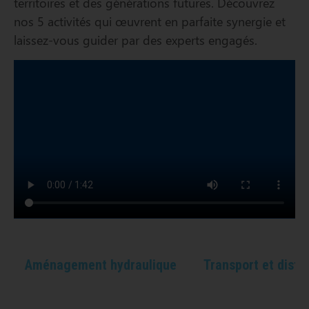
territoires et des générations futures. Découvrez
nos 5 activités qui œuvrent en parfaite synergie et
laissez-vous guider par des experts engagés.
Aménagement hydraulique
Transport et distr