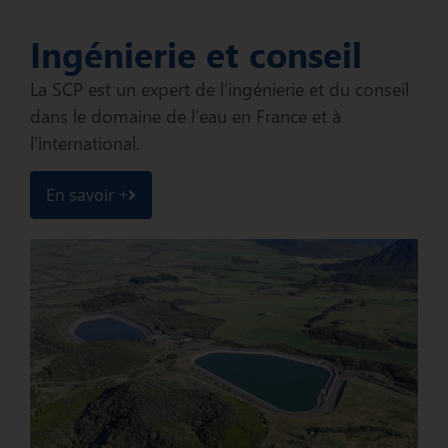
Ingénierie et conseil
La SCP est un expert de l’ingénierie et du conseil
dans le domaine de l’eau en France et à
l’international.
En savoir +