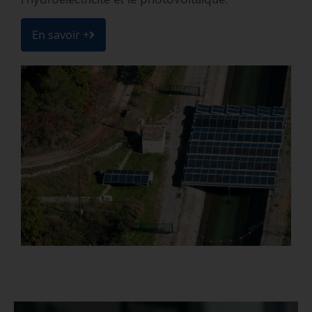
En savoir +