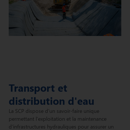
Transport et
distribution d'eau
La SCP dispose d’un savoir-faire unique
permettant l’exploitation et la maintenance
d’infrastructures hydrauliques pour assurer un