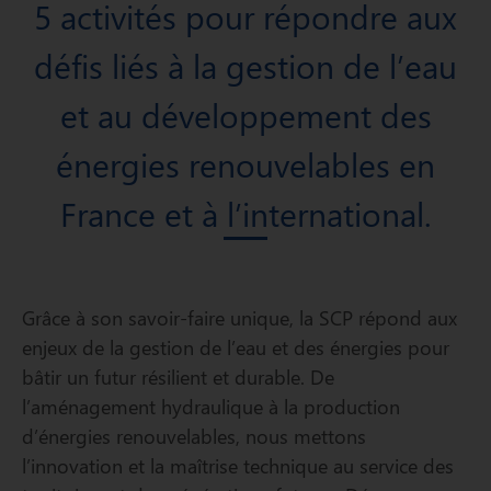
5 activités pour répondre aux
défis liés à la gestion de l’eau
et au développement des
énergies renouvelables en
France et à l’international.
Grâce à son savoir-faire unique, la SCP répond aux
enjeux de la gestion de l’eau et des énergies pour
bâtir un futur résilient et durable. De
l’aménagement hydraulique à la production
d’énergies renouvelables, nous mettons
l’innovation et la maîtrise technique au service des