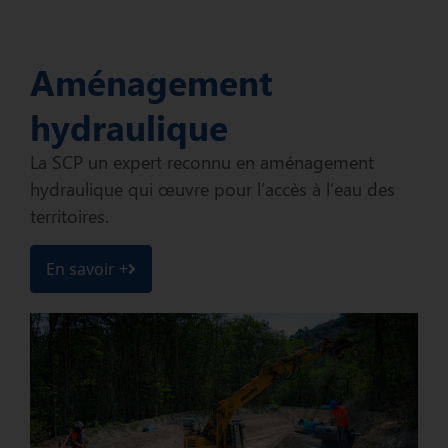
Aménagement
hydraulique
La SCP un expert reconnu en aménagement
hydraulique qui œuvre pour l’accès à l’eau des
territoires.
En savoir +