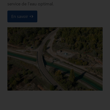
service de l’eau optimal.
En savoir +