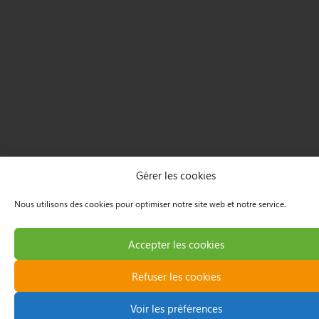
Gérer les cookies
Nous utilisons des cookies pour optimiser notre site web et notre service.
Accepter les cookies
Refuser les cookies
Voir les préférences