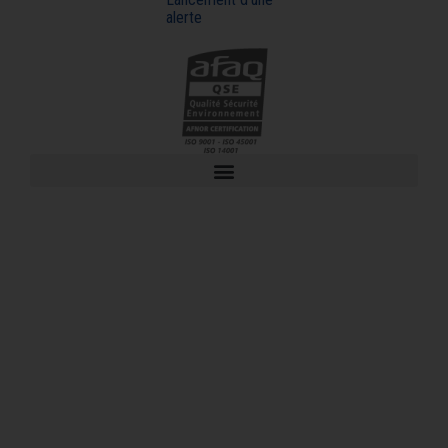
alerte