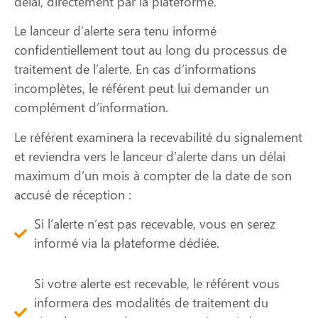
délai, directement par la plateforme.
Le lanceur d’alerte sera tenu informé
confidentiellement tout au long du processus de
traitement de l’alerte. En cas d’informations
incomplètes, le référent peut lui demander un
complément d’information.
Le référent examinera la recevabilité du signalement
et reviendra vers le lanceur d’alerte dans un délai
maximum d’un mois à compter de la date de son
accusé de réception :
Si l’alerte n’est pas recevable, vous en serez
informé via la plateforme dédiée.
Si votre alerte est recevable, le référent vous
informera des modalités de traitement du