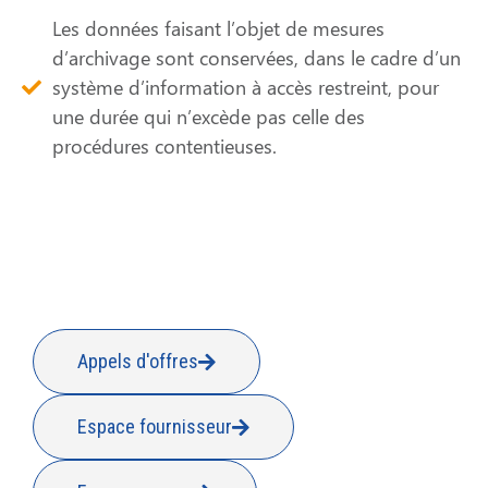
Les données faisant l’objet de mesures
d’archivage sont conservées, dans le cadre d’un
système d’information à accès restreint, pour
une durée qui n’excède pas celle des
procédures contentieuses.
Appels d'offres
Espace fournisseur