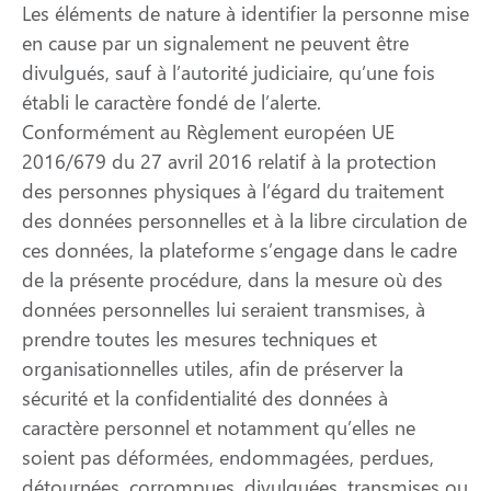
Les éléments de nature à identifier la personne mise
en cause par un signalement ne peuvent être
divulgués, sauf à l’autorité judiciaire, qu’une fois
établi le caractère fondé de l’alerte.
Conformément au Règlement européen UE
2016/679 du 27 avril 2016 relatif à la protection
des personnes physiques à l’égard du traitement
des données personnelles et à la libre circulation de
ces données, la plateforme s’engage dans le cadre
de la présente procédure, dans la mesure où des
données personnelles lui seraient transmises, à
prendre toutes les mesures techniques et
organisationnelles utiles, afin de préserver la
sécurité et la confidentialité des données à
caractère personnel et notamment qu’elles ne
soient pas déformées, endommagées, perdues,
détournées, corrompues, divulguées, transmises ou