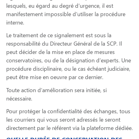
lesquels, eu égard au degré d’urgence, il est
manifestement impossible d’utiliser la procédure
interne.
Le traitement de ce signalement est sous la
responsabilité du Directeur Général de la SCP. Il
peut décider de la mise en place de mesures
conservatoires, ou de la désignation d’experts. Une
procédure disciplinaire, ou le cas échéant judiciaire,
peut être mise en oeuvre par ce dernier.
Toute action d’amélioration sera initiée, si
nécessaire.
Pour protéger la confidentialité des échanges, tous
les courriers qui vous seront adressés le seront
directement par le référent via la plateforme dédiée.