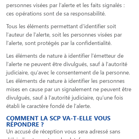
personnes visées par l’alerte et les faits signalés :
ces opérations sont de sa responsabilité.
Tous les éléments permettant d’identifier soit
l’auteur de l’alerte, soit les personnes visées par
l’alerte, sont protégés par la confidentialité.
Les éléments de nature à identifier l’émetteur de
l’alerte ne peuvent être divulgués, sauf à l’autorité
judiciaire, qu’avec le consentement de la personne.
Les éléments de nature à identifier les personnes
mises en cause par un signalement ne peuvent être
divulgués, sauf à l’autorité judiciaire, qu’une fois
établi le caractère fondé de l’alerte.
COMMENT LA SCP VA-T-ELLE VOUS
RÉPONDRE ?
Un accusé de réception vous sera adressé sans