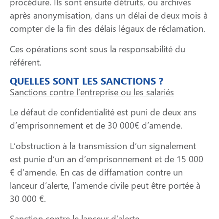
procédure. Ils sont ensuite détruits, ou archivés
après anonymisation, dans un délai de deux mois à
compter de la fin des délais légaux de réclamation.
Ces opérations sont sous la responsabilité du
référent.
QUELLES SONT LES SANCTIONS ?
Sanctions contre l’entreprise ou les salariés
Le défaut de confidentialité est puni de deux ans
d’emprisonnement et de 30 000€ d’amende.
L’obstruction à la transmission d’un signalement
est punie d’un an d’emprisonnement et de 15 000
€ d’amende. En cas de diffamation contre un
lanceur d’alerte, l’amende civile peut être portée à
30 000 €.
Sanction contre le lanceur d’alerte