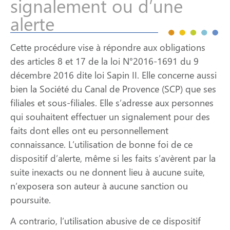
signalement ou d’une
alerte
Cette procédure vise à répondre aux obligations
des articles 8 et 17 de la loi N°2016-1691 du 9
décembre 2016 dite loi Sapin II. Elle concerne aussi
bien la Société du Canal de Provence (SCP) que ses
filiales et sous-filiales. Elle s’adresse aux personnes
qui souhaitent effectuer un signalement pour des
faits dont elles ont eu personnellement
connaissance. L’utilisation de bonne foi de ce
dispositif d’alerte, même si les faits s’avèrent par la
suite inexacts ou ne donnent lieu à aucune suite,
n’exposera son auteur à aucune sanction ou
poursuite.
A contrario, l’utilisation abusive de ce dispositif