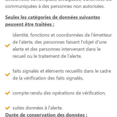
communiquées à des personnes non autorisées.
Seules les catégories de données suivantes
peuvent être traitées :
identité, fonctions et coordonnées de l’émetteur
de l’alerte, des personnes faisant l’objet d’une
alerte et des personnes intervenant dans le
recueil ou le traitement de l’alerte,
faits signalés et éléments recueillis dans le cadre
de la vérification des faits signalés,
compte-rendu des opérations de vérification,
suites données à l’alerte.
Durée de conservation des données :