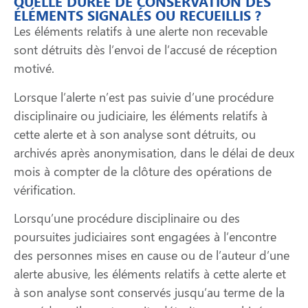
QUELLE DURÉE DE CONSERVATION DES
ÉLÉMENTS SIGNALÉS OU RECUEILLIS ?
Les éléments relatifs à une alerte non recevable
sont détruits dès l’envoi de l’accusé de réception
motivé.
Lorsque l’alerte n’est pas suivie d’une procédure
disciplinaire ou judiciaire, les éléments relatifs à
cette alerte et à son analyse sont détruits, ou
archivés après anonymisation, dans le délai de deux
mois à compter de la clôture des opérations de
vérification.
Lorsqu’une procédure disciplinaire ou des
poursuites judiciaires sont engagées à l’encontre
des personnes mises en cause ou de l’auteur d’une
alerte abusive, les éléments relatifs à cette alerte et
à son analyse sont conservés jusqu’au terme de la