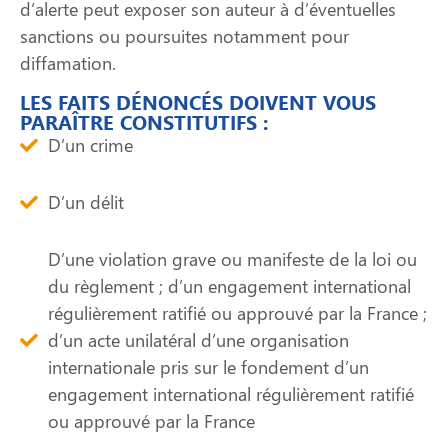
d’alerte peut exposer son auteur à d’éventuelles
sanctions ou poursuites notamment pour
diffamation.
LES FAITS DÉNONCÉS DOIVENT VOUS
PARAÎTRE CONSTITUTIFS :
D’un crime
D’un délit
D’une violation grave ou manifeste de la loi ou
du règlement ; d’un engagement international
régulièrement ratifié ou approuvé par la France ;
d’un acte unilatéral d’une organisation
internationale pris sur le fondement d’un
engagement international régulièrement ratifié
ou approuvé par la France