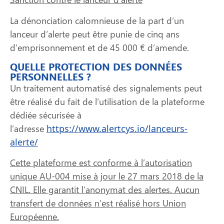
La dénonciation calomnieuse de la part d’un
lanceur d’alerte peut être punie de cinq ans
d’emprisonnement et de 45 000 € d’amende.
QUELLE PROTECTION DES DONNÉES
PERSONNELLES ?
Un traitement automatisé des signalements peut
être réalisé du fait de l’utilisation de la plateforme
dédiée sécurisée à
l’adresse
https://www.alertcys.io/lanceurs-
alerte/
Cette plateforme est conforme à l’autorisation
unique AU-004 mise à jour le 27 mars 2018 de la
CNIL. Elle garantit l’anonymat des alertes. Aucun
transfert de données n’est réalisé hors Union
Européenne.