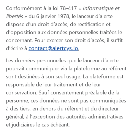
Conformément à la loi 78-417 «
Informatique et
libertés
» du 6 janvier 1978, le lanceur d’alerte
dispose d’un droit d’accès, de rectification et
d’opposition aux données personnelles traitées le
concernant. Pour exercer son droit d’accès, il suffit
d’écrire à
contact@alertcys.io
.
Les données personnelles que le lanceur d’alerte
pourrait communiquer via la plateforme au référent
sont destinées à son seul usage. La plateforme est
responsable de leur traitement et de leur
conservation. Sauf consentement préalable de la
personne, ces données ne sont pas communiquées
à des tiers, en dehors du référent et du directeur
général, à l’exception des autorités administratives
et judiciaires le cas échéant.