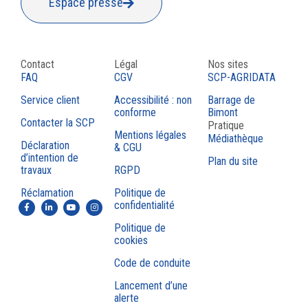
Espace presse
Contact
Légal
Nos sites
FAQ
CGV
SCP-AGRIDATA
Service client
Accessibilité : non
Barrage de
conforme
Bimont
Contacter la SCP
Pratique
Mentions légales
Médiathèque
Déclaration
& CGU
d’intention de
Plan du site
travaux
RGPD
Réclamation
Politique de
confidentialité
Politique de
cookies
Code de conduite
Lancement d’une
alerte