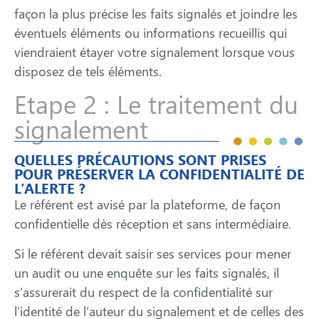
façon la plus précise les faits signalés et joindre les
éventuels éléments ou informations recueillis qui
viendraient étayer votre signalement lorsque vous
disposez de tels éléments.
Etape 2 : Le traitement du
signalement
QUELLES PRÉCAUTIONS SONT PRISES
POUR PRÉSERVER LA CONFIDENTIALITÉ DE
L’ALERTE ?
Le référent est avisé par la plateforme, de façon
confidentielle dès réception et sans intermédiaire.
Si le référent devait saisir ses services pour mener
un audit ou une enquête sur les faits signalés, il
s’assurerait du respect de la confidentialité sur
l’identité de l’auteur du signalement et de celles des