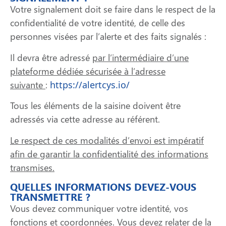
Votre signalement doit se faire dans le respect de la
confidentialité de votre identité, de celle des
personnes visées par l’alerte et des faits signalés :
Il devra être adressé
par l’intermédiaire d’une
plateforme dédiée sécurisée à l’adresse
suivante
:
https://alertcys.io/
Tous les éléments de la saisine doivent être
adressés via cette adresse au référent.
Le respect de ces modalités d’envoi est impératif
afin de garantir la confidentialité des informations
transmises.
QUELLES INFORMATIONS DEVEZ-VOUS
TRANSMETTRE ?
Vous devez communiquer votre identité, vos
fonctions et coordonnées. Vous devez relater de la