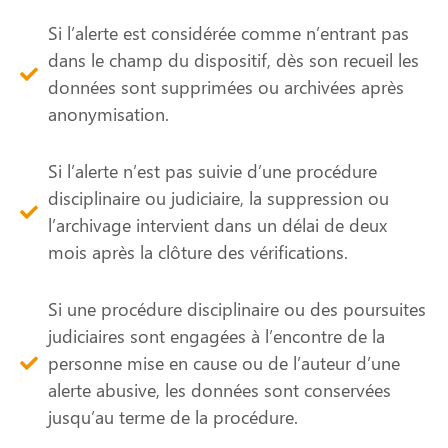
Si l’alerte est considérée comme n’entrant pas
dans le champ du dispositif, dès son recueil les
données sont supprimées ou archivées après
anonymisation.
Si l’alerte n’est pas suivie d’une procédure
disciplinaire ou judiciaire, la suppression ou
l’archivage intervient dans un délai de deux
mois après la clôture des vérifications.
Si une procédure disciplinaire ou des poursuites
judiciaires sont engagées à l’encontre de la
personne mise en cause ou de l’auteur d’une
alerte abusive, les données sont conservées
jusqu’au terme de la procédure.