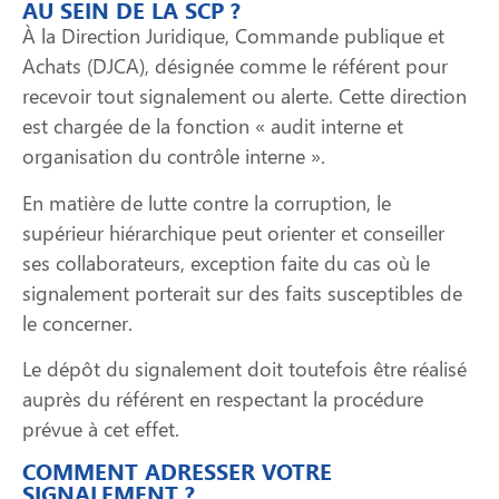
AU SEIN DE LA SCP ?
À
la Direction Juridique, Commande publique et
Achats (DJCA), désignée comme le référent pour
recevoir tout signalement ou alerte. Cette direction
est chargée de la fonction « audit interne et
organisation du contrôle interne ».
En matière de lutte contre la corruption, le
supérieur hiérarchique peut orienter et conseiller
ses collaborateurs, exception faite du cas où le
signalement porterait sur des faits susceptibles de
le concerner.
Le dépôt du signalement doit toutefois être réalisé
auprès du référent en respectant la procédure
prévue à cet effet.
COMMENT ADRESSER VOTRE
SIGNALEMENT ?