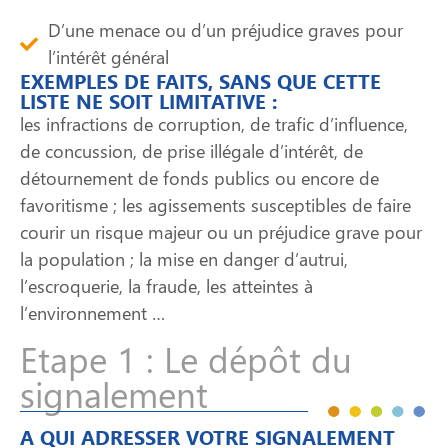
D’une menace ou d’un préjudice graves pour
l’intérêt général
EXEMPLES DE FAITS, SANS QUE CETTE
LISTE NE SOIT LIMITATIVE :
les infractions de corruption, de trafic d’influence,
de concussion, de prise illégale d’intérêt, de
détournement de fonds publics ou encore de
favoritisme ; les agissements susceptibles de faire
courir un risque majeur ou un préjudice grave pour
la population ; la mise en danger d’autrui,
l’escroquerie, la fraude, les atteintes à
l’environnement …
Etape 1 : Le dépôt du
signalement
A QUI ADRESSER VOTRE SIGNALEMENT