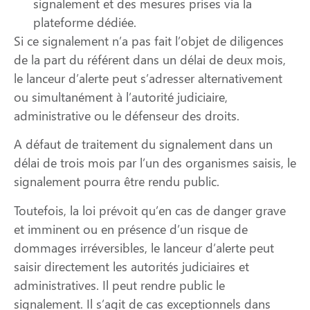
signalement et des mesures prises via la
plateforme dédiée.
Si ce signalement n’a pas fait l’objet de diligences
de la part du référent dans un délai de deux mois,
le lanceur d’alerte peut s’adresser alternativement
ou simultanément à l’autorité judiciaire,
administrative ou le défenseur des droits.
A défaut de traitement du signalement dans un
délai de trois mois par l’un des organismes saisis, le
signalement pourra être rendu public.
Toutefois, la loi prévoit qu’en cas de danger grave
et imminent ou en présence d’un risque de
dommages irréversibles, le lanceur d’alerte peut
saisir directement les autorités judiciaires et
administratives. Il peut rendre public le
signalement. Il s’agit de cas exceptionnels dans