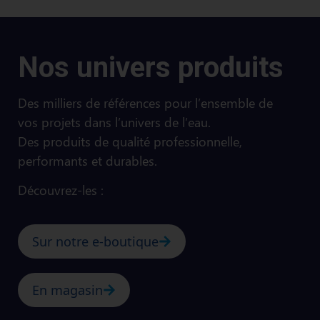
Nos univers produits
Des milliers de références pour l’ensemble de
vos projets dans l’univers de l’eau.
Des produits de qualité professionnelle,
performants et durables.
Découvrez-les :
Sur notre e-boutique
En magasin