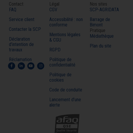
Contact
Légal
Nos sites
FAQ
CGV
SCP-AGRIDATA
Service client
Accessibilité : non
Barrage de
conforme
Bimont
Contacter la SCP
Pratique
Mentions légales
Médiathèque
Déclaration
& CGU
d’intention de
Plan du site
travaux
RGPD
Réclamation
Politique de
confidentialité
Politique de
cookies
Code de conduite
Lancement d’une
alerte