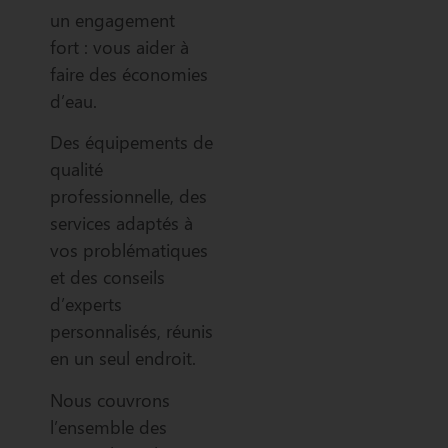
un engagement
fort : vous aider à
faire des économies
d’eau.
Des équipements de
qualité
professionnelle, des
services adaptés à
vos problématiques
et des conseils
d’experts
personnalisés, réunis
en un seul endroit.
Nous couvrons
l’ensemble des