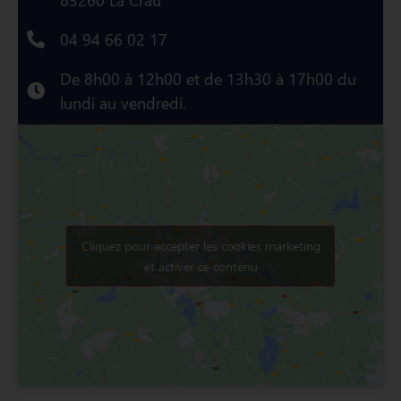
04 94 66 02 17
De 8h00 à 12h00 et de 13h30 à 17h00 du
lundi au vendredi.
Cliquez pour accepter les cookies marketing
et activer ce contenu