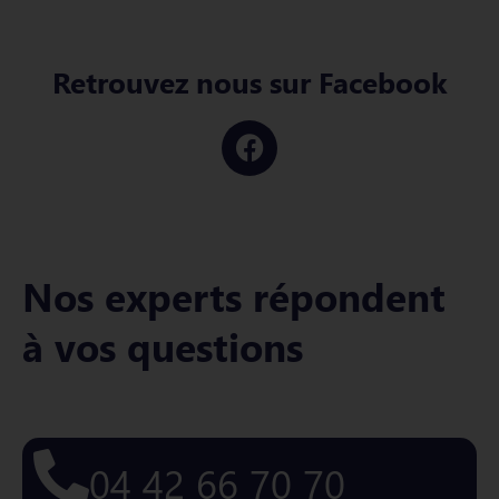
Retrouvez nous sur Facebook
Nos experts répondent
à vos questions
04 42 66 70 70