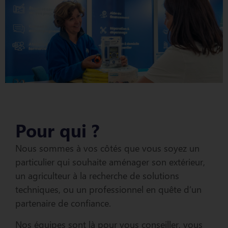
Pour qui ?
Nous sommes à vos côtés que vous soyez un
particulier qui souhaite aménager son extérieur,
un agriculteur à la recherche de solutions
techniques, ou un professionnel en quête d’un
partenaire de confiance.
Nos équipes sont là pour vous conseiller, vous