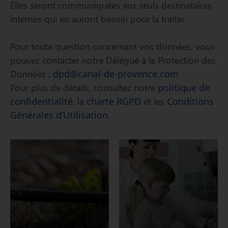
Elles seront communiquées aux seuls destinataires
internes qui en auront besoin pour la traiter.
Pour toute question concernant vos données, vous
pouvez contacter notre Délégué à la Protection des
Données :
dpd@canal-de-provence.com
Pour plus de détails, consultez notre
politique de
confidentialité
, la
charte RGPD
et les
Conditions
Générales d’Utilisation
.