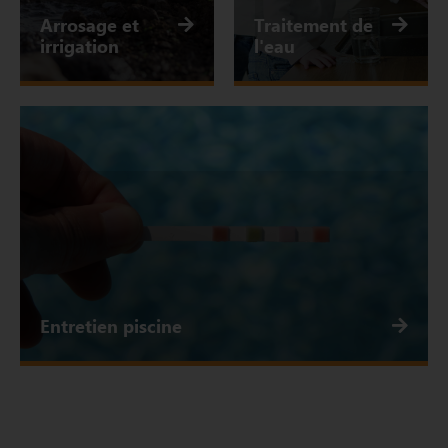
Arrosage et
Traitement de
irrigation
l'eau
Entretien piscine