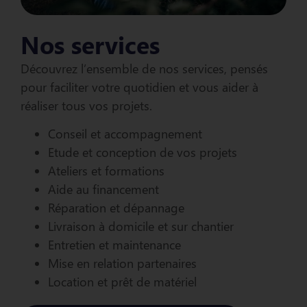
Nos services
Découvrez l’ensemble de nos services, pensés
pour faciliter votre quotidien et vous aider à
réaliser tous vos projets.
Conseil et accompagnement
Etude et conception de vos projets
Ateliers et formations
Aide au financement
Réparation et dépannage
Livraison à domicile et sur chantier
Entretien et maintenance
Mise en relation partenaires
Location et prêt de matériel