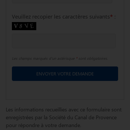
Veuillez recopier les caractères suivants
*
:
Les champs marqués d’un astérisque
*
sont obligatoires.
Les informations recueillies avec ce formulaire sont
enregistrées par la Société du Canal de Provence
pour répondre à votre demande.