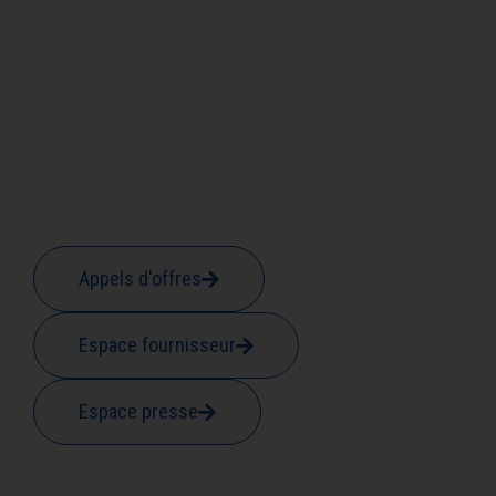
Appels d'offres
Espace fournisseur
Espace presse