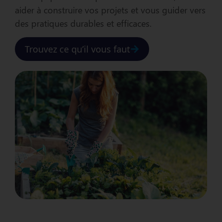
aider à construire vos projets et vous guider vers
des pratiques durables et efficaces.
Trouvez ce qu’il vous faut