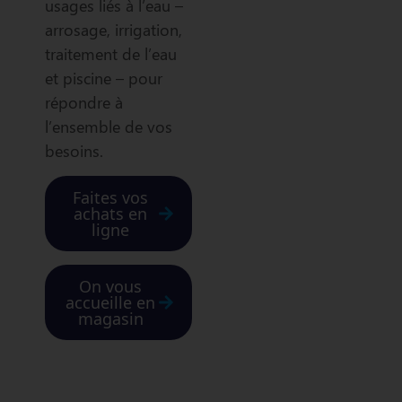
usages liés à l’eau –
arrosage, irrigation,
traitement de l’eau
et piscine – pour
répondre à
l’ensemble de vos
besoins.
Faites vos
achats en
ligne
On vous
accueille en
magasin