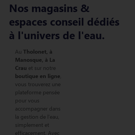
Nos magasins &
espaces conseil dédiés
à l'univers de l'eau.
Au
Tholonet, à
Manosque, à La
Crau
et sur notre
boutique en ligne
,
vous trouverez une
plateforme pensée
pour vous
accompagner dans
la gestion de l’eau,
simplement et
efficacement. Avec