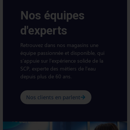
Nos équipes
d'experts
Retrouvez dans nos magasins une
équipe passionnée et disponible, qui
s’appuie sur l’expérience solide de la
SCP, experte des métiers de l’eau
depuis plus de 60 ans.
Nos clients en parlent