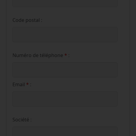
Code postal :
Numéro de téléphone
*
:
Email
*
:
Société :