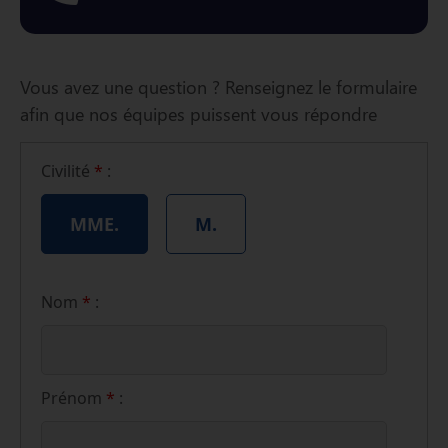
Vous avez une question ? Renseignez le formulaire
afin que nos équipes puissent vous répondre
Civilité
*
:
MME.
M.
Nom
*
:
Prénom
*
: