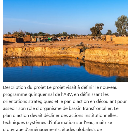
Description du projet Le projet visait à définir le nouveau
programme quinquennal de l’ABV, en définissant les
orientations stratégiques et le pan d’action en découlant pour
asseoir son rôle d’organisme de bassin transfrontalier. Le
plan d’action devait décliner des actions institutionnelles,
techniques (systèmes d’information sur l’eau, maîtrise
d’ouvrage d’aménagements, études globales), de