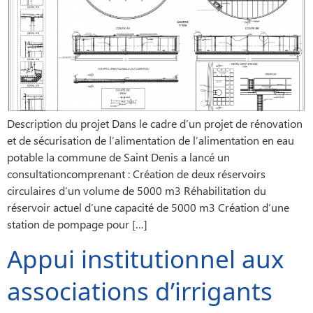
Description du projet Dans le cadre d’un projet de rénovation
et de sécurisation de l’alimentation de l’alimentation en eau
potable la commune de Saint Denis a lancé un
consultationcomprenant : Création de deux réservoirs
circulaires d’un volume de 5000 m3 Réhabilitation du
réservoir actuel d’une capacité de 5000 m3 Création d’une
station de pompage pour […]
Appui institutionnel aux
associations d’irrigants