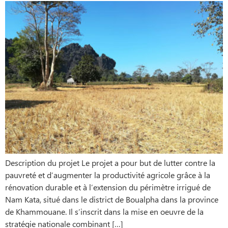
Description du projet Le projet a pour but de lutter contre la
pauvreté et d’augmenter la productivité agricole grâce à la
rénovation durable et à l’extension du périmètre irrigué de
Nam Kata, situé dans le district de Boualpha dans la province
de Khammouane. Il s’inscrit dans la mise en oeuvre de la
stratégie nationale combinant […]