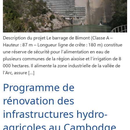
Description du projet Le barrage de Bimont (Classe A –
Hauteur : 87 m – Longueur ligne de crête : 180 m) constitue
une réserve de sécurité pour l’alimentation en eau de
plusieurs communes de la région aixoise et l’irrigation de 8
000 hectares. Il alimente la zone industrielle de la vallée de
l’Arc, assure […]
Programme de
rénovation des
infrastructures hydro-
agricoles au Cambodge