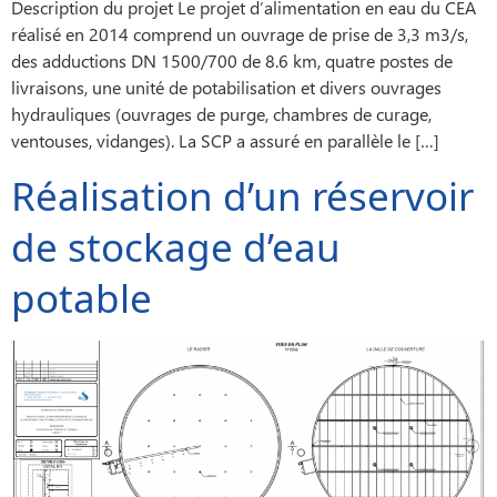
Description du projet Le projet d’alimentation en eau du CEA
réalisé en 2014 comprend un ouvrage de prise de 3,3 m3/s,
des adductions DN 1500/700 de 8.6 km, quatre postes de
livraisons, une unité de potabilisation et divers ouvrages
hydrauliques (ouvrages de purge, chambres de curage,
ventouses, vidanges). La SCP a assuré en parallèle le […]
Réalisation d’un réservoir
de stockage d’eau
potable