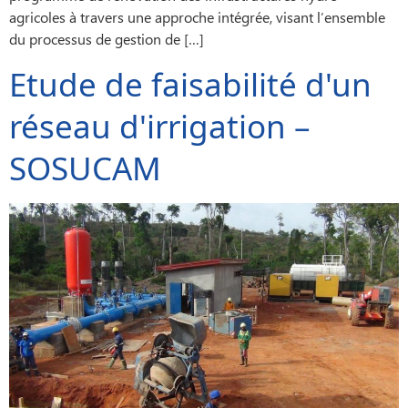
agricoles à travers une approche intégrée, visant l’ensemble
du processus de gestion de […]
Etude de faisabilité d'un
réseau d'irrigation –
SOSUCAM