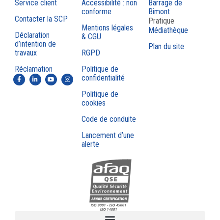
Service client
Accessibilité : non
Barrage de
conforme
Bimont
Contacter la SCP
Pratique
Mentions légales
Médiathèque
Déclaration
& CGU
d’intention de
Plan du site
travaux
RGPD
Réclamation
Politique de
confidentialité
Politique de
cookies
Code de conduite
Lancement d’une
alerte