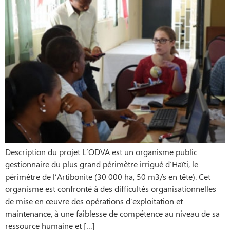
Description du projet L’ODVA est un organisme public
gestionnaire du plus grand périmètre irrigué d’Haïti, le
périmètre de l’Artibonite (30 000 ha, 50 m3/s en tête). Cet
organisme est confronté à des difficultés organisationnelles
de mise en œuvre des opérations d’exploitation et
maintenance, à une faiblesse de compétence au niveau de sa
ressource humaine et […]