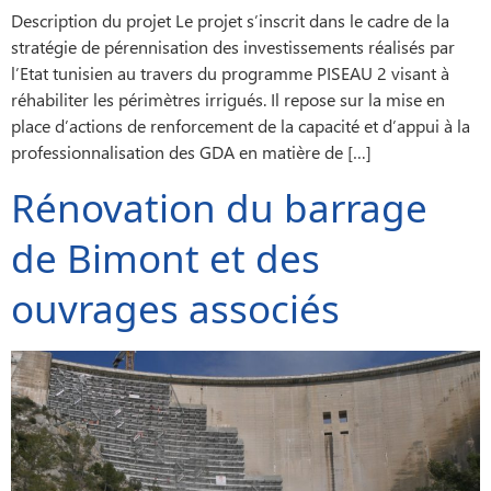
Description du projet Le projet s’inscrit dans le cadre de la
stratégie de pérennisation des investissements réalisés par
l’Etat tunisien au travers du programme PISEAU 2 visant à
réhabiliter les périmètres irrigués. Il repose sur la mise en
place d’actions de renforcement de la capacité et d’appui à la
professionnalisation des GDA en matière de […]
Rénovation du barrage
de Bimont et des
ouvrages associés