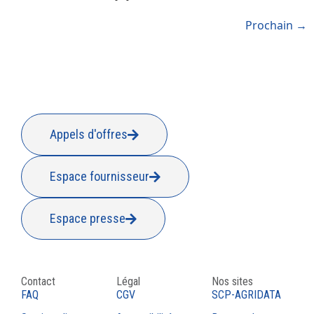
Prochain
→
Appels d'offres
Espace fournisseur
Espace presse
Contact
Légal
Nos sites
FAQ
CGV
SCP-AGRIDATA