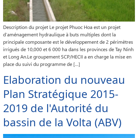
Description du projet Le projet Phuoc Hoa est un projet
d’aménagement hydraulique à buts multiples dont la
principale composante est le développement de 2 périmètres
irrigués de 10,000 et 6 000 ha dans les provinces de Tay Ninh
et Long An.Le groupement SCP/HECII a en charge la mise en
place du suivi du programme de […]
Elaboration du nouveau
Plan Stratégique 2015-
2019 de l'Autorité du
bassin de la Volta (ABV)