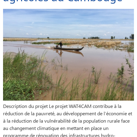
Description du projet Le projet WAT4CAM contribue à la
réduction de la pauvreté, au développement de l’économie et
à la réduction de la vulnérabilité de la population rurale face
au changement climatique en mettant en place un
programme de rénovation des infrastructures hydro-