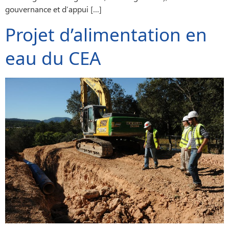
gouvernance et d’appui […]
Projet d’alimentation en
eau du CEA