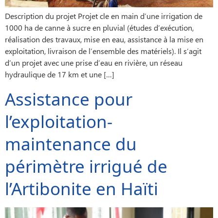
Description du projet Projet cle en main d’une irrigation de
1000 ha de canne à sucre en pluvial (études d’exécution,
réalisation des travaux, mise en eau, assistance à la mise en
exploitation, livraison de l’ensemble des matériels). Il s’agit
d’un projet avec une prise d’eau en rivière, un réseau
hydraulique de 17 km et une […]
Assistance pour
l’exploitation-
maintenance du
périmètre irrigué de
l’Artibonite en Haïti