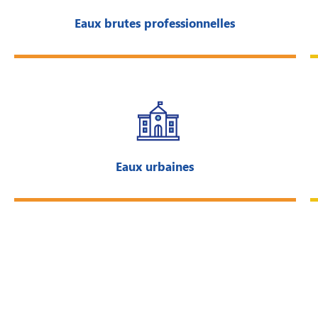
Eaux brutes professionnelles
Eaux urbaines