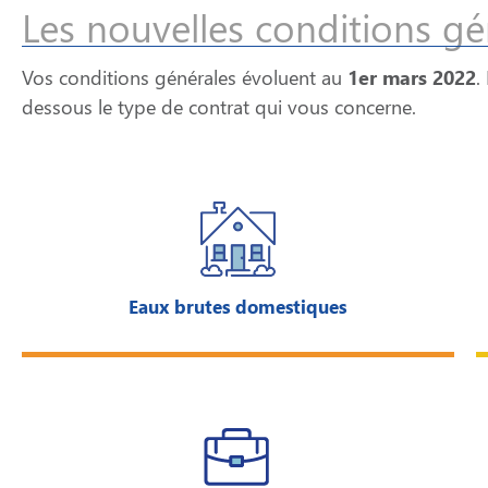
Les nouvelles conditions gé
Vos conditions générales évoluent au
1er mars 2022
.
dessous le type de contrat qui vous concerne.
Eaux brutes domestiques