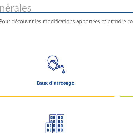
nérales
 Pour découvrir les modifications apportées et prendre c
Eaux d'arrosage