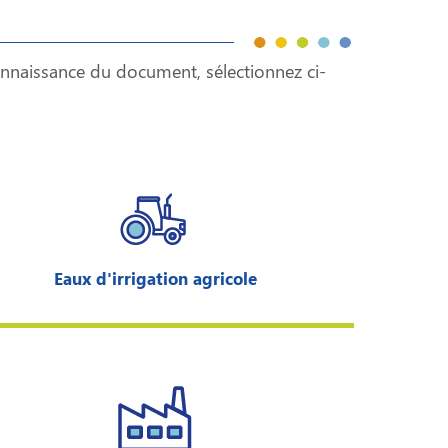
onnaissance du document, sélectionnez ci-
Eaux d'irrigation agricole