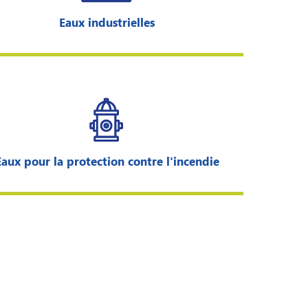
Eaux industrielles
Eaux pour la protection contre l'incendie