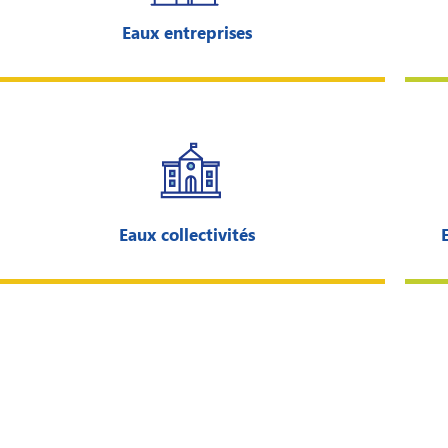
Eaux entreprises
Eaux collectivités