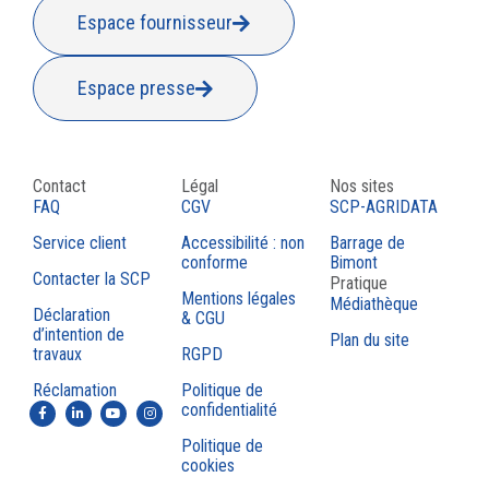
Espace fournisseur
Espace presse
Contact
Légal
Nos sites
FAQ
CGV
SCP-AGRIDATA
Service client
Accessibilité : non
Barrage de
conforme
Bimont
Contacter la SCP
Pratique
Mentions légales
Médiathèque
Déclaration
& CGU
d’intention de
Plan du site
travaux
RGPD
Réclamation
Politique de
confidentialité
Politique de
cookies