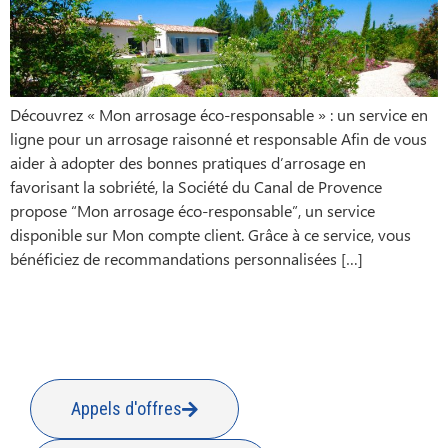
Découvrez « Mon arrosage éco-responsable » : un service en
ligne pour un arrosage raisonné et responsable Afin de vous
aider à adopter des bonnes pratiques d’arrosage en
favorisant la sobriété, la Société du Canal de Provence
propose “Mon arrosage éco-responsable”, un service
disponible sur Mon compte client. Grâce à ce service, vous
bénéficiez de recommandations personnalisées […]
Appels d'offres