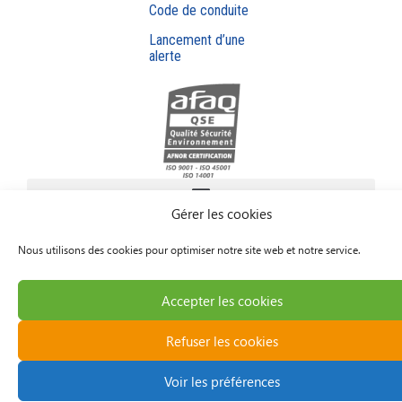
Code de conduite
Lancement d’une
alerte
Gérer les cookies
Nous utilisons des cookies pour optimiser notre site web et notre service.
Accepter les cookies
Refuser les cookies
Voir les préférences