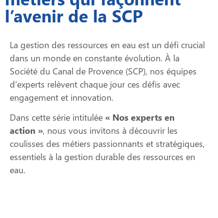
l’avenir de la SCP
La gestion des ressources en eau est un défi crucial
dans un monde en constante évolution. À la
Société du Canal de Provence (SCP), nos équipes
d’experts relèvent chaque jour ces défis avec
engagement et innovation.
Dans cette série intitulée
« Nos experts en
action »
, nous vous invitons à découvrir les
coulisses des métiers passionnants et stratégiques,
essentiels à la gestion durable des ressources en
eau.