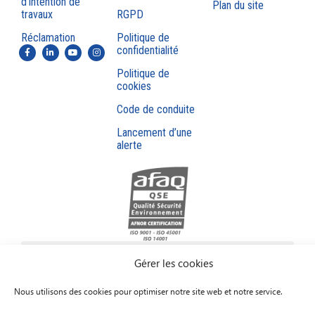
d’intention de
Plan du site
travaux
RGPD
Réclamation
Politique de
confidentialité
Politique de
cookies
Code de conduite
Lancement d’une
alerte
Gérer les cookies
Nous utilisons des cookies pour optimiser notre site web et notre service.