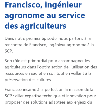
Francisco, ingénieur
agronome au service
des agriculteurs
Dans notre premier épisode, nous partons à la
rencontre de Francisco, ingénieur agronome à la
SCP.
Son rôle est primordial pour accompagner les
agriculteurs dans l’optimisation de l’utilisation des
ressources en eau et en sol, tout en veillant à la
préservation des cultures.
Francisco incarne à la perfection la mission de la
SCP : allier expertise technique et innovation pour
proposer des solutions adaptées aux enjeux du