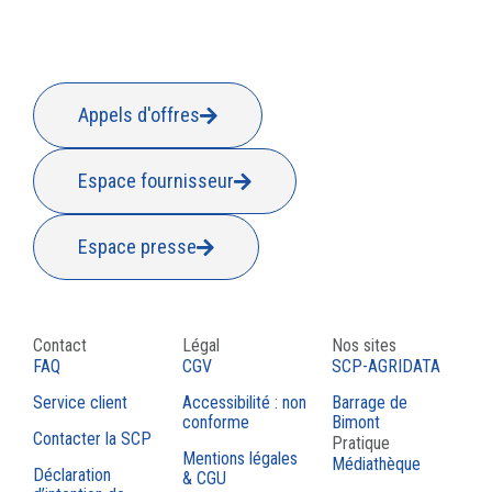
Appels d'offres
Espace fournisseur
Espace presse
Contact
Légal
Nos sites
FAQ
CGV
SCP-AGRIDATA
Service client
Accessibilité : non
Barrage de
conforme
Bimont
Contacter la SCP
Pratique
Mentions légales
Médiathèque
Déclaration
& CGU