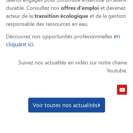
durable. Consultez nos
offres d’emploi
et devenez
acteur de la
transition écologique
et de la gestion
responsable des ressources en eau.
Découvrez nos opportunités professionnelles
en
cliquant ici
.
Suivez nos actualités en vidéo sur notre chaine
Youtube.
Voir toutes nos actualités