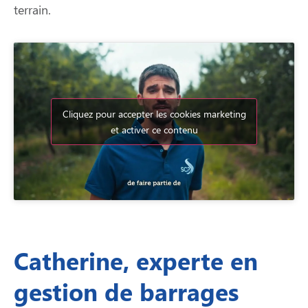
terrain.
Cliquez pour accepter les cookies marketing
et activer ce contenu
Catherine, experte en
gestion de barrages