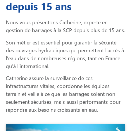
depuis 15 ans
Nous vous présentons Catherine, experte en
gestion de barrages à la SCP depuis plus de 15 ans.
Son métier est essentiel pour garantir la sécurité
des ouvrages hydrauliques qui permettent l’accès à
l’eau dans de nombreuses régions, tant en France
qu’à l’international.
Catherine assure la surveillance de ces
infrastructures vitales, coordonne les équipes
terrain et veille à ce que les barrages soient non
seulement sécurisés, mais aussi performants pour
répondre aux besoins croissants en eau.