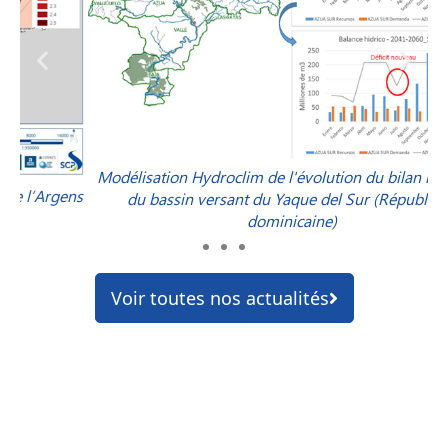
Modélisation Hydroclim de l'évolution du bilan hydrique
ens
du bassin versant du Yaque del Sur (République
dominicaine)
Voir toutes nos actualités