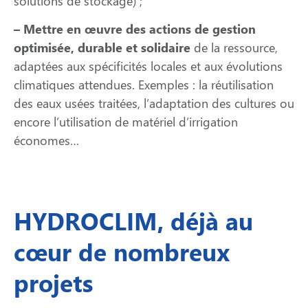
solutions de stockage) ;
– Mettre en œuvre des actions de gestion
optimisée, durable et solidaire
de la ressource,
adaptées aux spécificités locales et aux évolutions
climatiques attendues. Exemples : la réutilisation
des eaux usées traitées, l’adaptation des cultures ou
encore l’utilisation de matériel d’irrigation
économes…
HYDROCLIM, déjà au
cœur de nombreux
projets