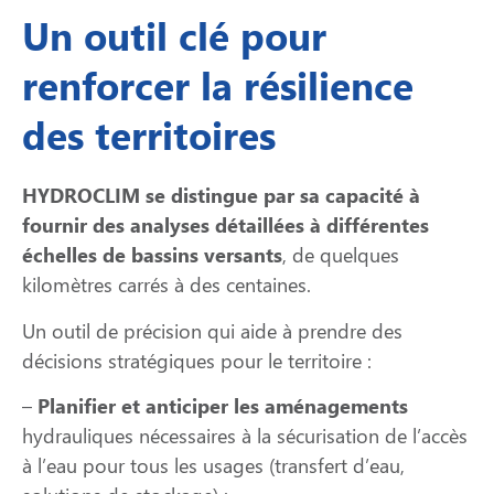
Un outil clé pour
renforcer la résilience
des territoires
HYDROCLIM se distingue par sa capacité à
fournir des analyses détaillées à différentes
échelles de bassins versants
, de quelques
kilomètres carrés à des centaines.
Un outil de précision qui aide à prendre des
décisions stratégiques pour le territoire :
–
Planifier et anticiper les aménagements
hydrauliques nécessaires à la sécurisation de l’accès
à l’eau pour tous les usages (transfert d’eau,