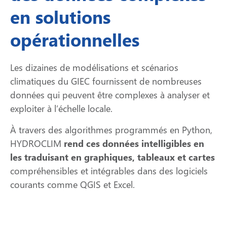
en solutions
opérationnelles
Les dizaines de modélisations et scénarios
climatiques du GIEC fournissent de nombreuses
données qui peuvent être complexes à analyser et
exploiter à l’échelle locale.
À travers des algorithmes programmés en Python,
HYDROCLIM
rend ces données intelligibles en
les traduisant en graphiques, tableaux et cartes
compréhensibles et intégrables dans des logiciels
courants comme QGIS et Excel.