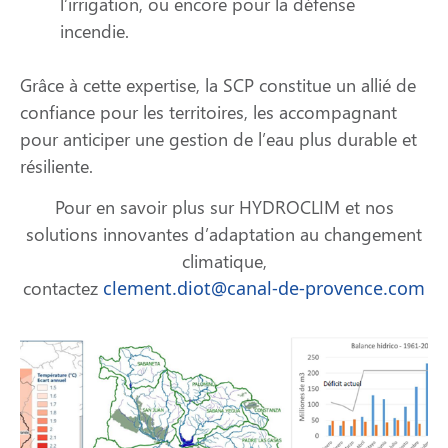
l’irrigation, ou encore pour la défense
incendie.
Grâce à cette expertise, la SCP constitue un allié de
confiance pour les territoires, les accompagnant
pour anticiper une gestion de l’eau plus durable et
résiliente.
Pour en savoir plus sur HYDROCLIM et nos
solutions innovantes d’adaptation au changement
climatique,
contactez
clement.diot@canal-de-provence.com