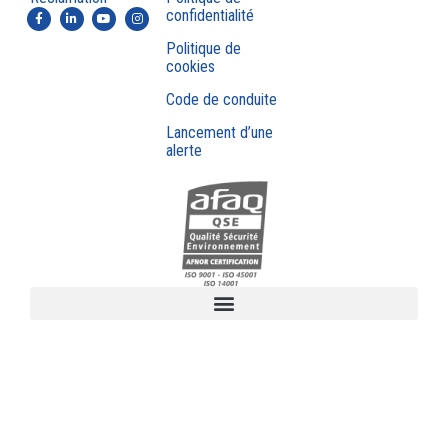
confidentialité
Politique de
cookies
Code de conduite
Lancement d’une
alerte