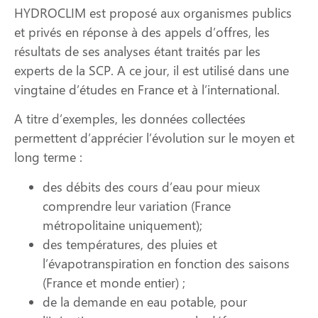
HYDROCLIM est proposé aux organismes publics
et privés en réponse à des appels d’offres, les
résultats de ses analyses étant traités par les
experts de la SCP. A ce jour, il est utilisé dans une
vingtaine d’études en France et à l’international.
A titre d’exemples, les données collectées
permettent d’apprécier l’évolution sur le moyen et
long terme :
des débits des cours d’eau pour mieux
comprendre leur variation (France
métropolitaine uniquement);
des températures, des pluies et
l’évapotranspiration en fonction des saisons
(France et monde entier) ;
de la demande en eau potable, pour