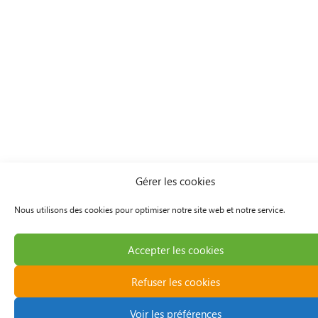
Gérer les cookies
Nous utilisons des cookies pour optimiser notre site web et notre service.
Accepter les cookies
Refuser les cookies
Voir les préférences