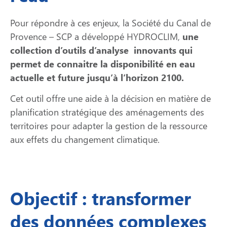
Pour répondre à ces enjeux, la Société du Canal de
Provence – SCP a développé HYDROCLIM,
une
collection d’outils d’analyse innovants qui
permet de connaitre la disponibilité en eau
actuelle et future jusqu’à l’horizon 2100.
Cet outil offre une aide à la décision en matière de
planification stratégique des aménagements des
territoires pour adapter la gestion de la ressource
aux effets du changement climatique.
Objectif : transformer
des données complexes