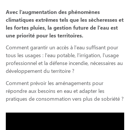
Avec l’augmentation des phénomènes
climatiques extrêmes tels que les sècheresses et
les fortes pluies, la gestion future de l’eau est
une priorité pour les territoires.
Comment garantir un accès à l’eau suffisant pour
tous les usages : l’eau potable, l’irrigation, l’usage
professionnel et la défense incendie, nécessaires au
développement du territoire ?
Comment prévoir les aménagements pour
répondre aux besoins en eau et adapter les
pratiques de consommation vers plus de sobriété ?