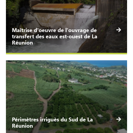
Maîtrise d'oeuvre de l'ouvrage de
transfert des eaux est-ouest de La
Réunion
Périmètres irriguès du Sud de La
Réunion