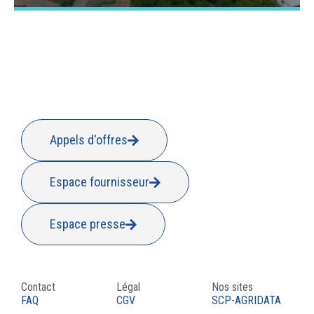
Appels d'offres
Espace fournisseur
Espace presse
Contact
Légal
Nos sites
FAQ
CGV
SCP-AGRIDATA