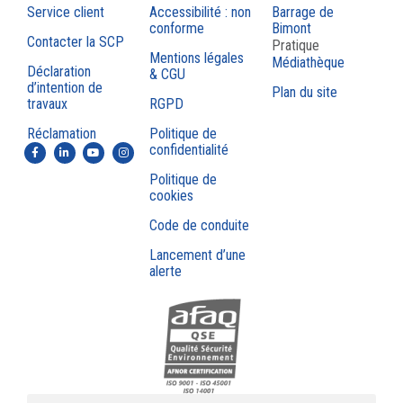
Service client
Accessibilité : non
Barrage de
conforme
Bimont
Contacter la SCP
Pratique
Mentions légales
Médiathèque
Déclaration
& CGU
d’intention de
Plan du site
travaux
RGPD
Réclamation
Politique de
confidentialité
Politique de
cookies
Code de conduite
Lancement d’une
alerte