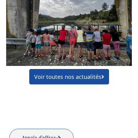
Voir toutes nos actualités
Appels d'offres