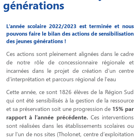
générations
L’année scolaire 2022/2023 est terminée et nous
pouvons faire le bilan des actions de sensibilisation
des jeunes générations !
Ces actions sont pleinement alignées dans le cadre
de notre rôle de concessionnaire régionale et
incarnées dans le projet de création d’un centre
d’interprétation et parcours régional de l’eau
Cette année, ce sont 1826 élèves de la Région Sud
qui ont été sensibilisés à la gestion de la ressource
et sa préservation soit une progression de
15% par
rapport à l’année précédente.
Ces interventions
sont réalisées dans les établissements scolaires ou
sur l’un de nos sites (Tholonet, centre d’exploitation