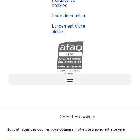
cookies
Code de conduite
Lancement d’une
alerte
Gérer les cookies
Nous utilisons des cookies pour optimiser notre site web et notre service.