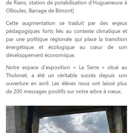
de Rians, station de potabilisation d’Hugueneuve à
Ollioules, Barrage de Bimont)
Cette augmentation se traduit par des enjeux
pédagogiques forts liés au contexte climatique et
par une politique régionale qui place la transition
énergétique et écologique au cœur de son
développement économique.
Notre espace d’exposition « La Serre » situé au
Tholonet, a été un véritable succès depuis son
ouverture en avril. Les élèves nous ont laissé plus
de 200 messages positifs sur notre arbre à vœux.