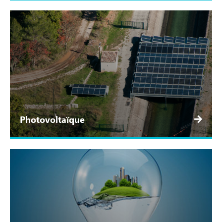
Photovoltaïque