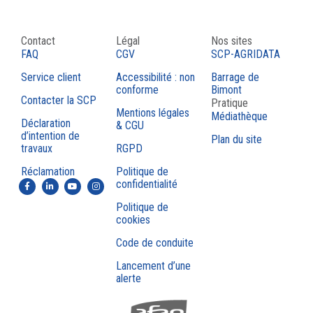
Contact
Légal
Nos sites
FAQ
CGV
SCP-AGRIDATA
Service client
Accessibilité : non
Barrage de
conforme
Bimont
Contacter la SCP
Pratique
Mentions légales
Médiathèque
Déclaration
& CGU
d’intention de
Plan du site
travaux
RGPD
Réclamation
Politique de
confidentialité
Politique de
cookies
Code de conduite
Lancement d’une
alerte