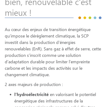
bien, renouvelable c'est
mieux !
Au cœur des enjeux de transition énergétique
qu’impose le dérèglement climatique, la SCP
investit dans la production d’énergies
renouvelables (EnR). Sans gaz à effet de serre, cette
production s’inscrit comme une solution
d’adaptation durable pour limiter l’empreinte
carbone et les impacts des activités sur le
changement climatique.
2 axes majeurs de production :
l’hydroélectricité
en valorisant le potentiel
énergétique des infrastructures de la