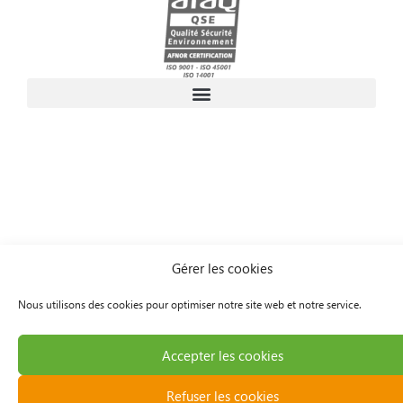
Gérer les cookies
Nous utilisons des cookies pour optimiser notre site web et notre service.
Accepter les cookies
Refuser les cookies