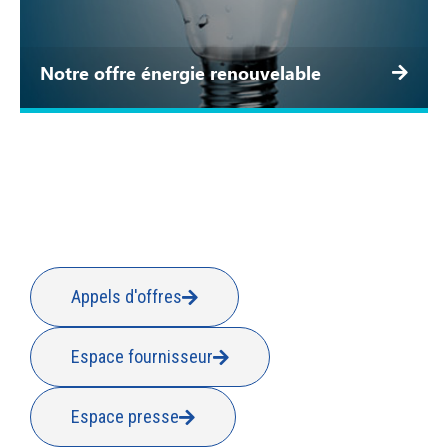
Notre offre énergie renouvelable
Appels d'offres
Espace fournisseur
Espace presse