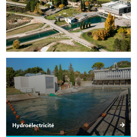
Hydroélectricité