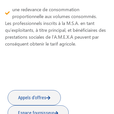
une redevance de consommation
proportionnelle aux volumes consommés.
Les professionnels inscrits à la M.S.A. en tant
qu’exploitants, à titre principal, et bénéficiaires des
prestations sociales de l’A.M.E.X.A peuvent par
conséquent obtenir le tarif agricole.
Appels d'offres
Espace fournisseur