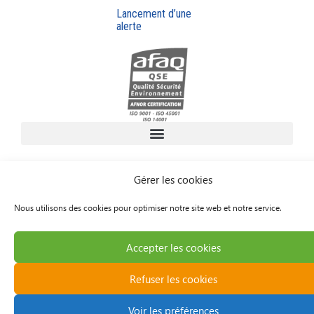
Lancement d’une
alerte
Gérer les cookies
Nous utilisons des cookies pour optimiser notre site web et notre service.
Accepter les cookies
Refuser les cookies
Voir les préférences