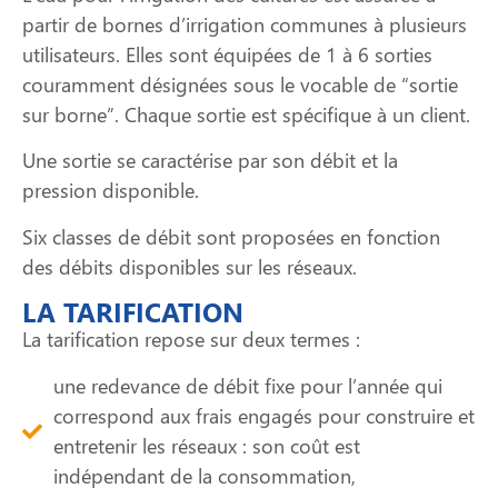
partir de bornes d’irrigation communes à plusieurs
utilisateurs. Elles sont équipées de 1 à 6 sorties
couramment désignées sous le vocable de “sortie
sur borne”. Chaque sortie est spécifique à un client.
Une sortie se caractérise par son débit et la
pression disponible.
Six classes de débit sont proposées en fonction
des débits disponibles sur les réseaux.
LA TARIFICATION
La tarification repose sur deux termes :
une redevance de débit fixe pour l’année qui
correspond aux frais engagés pour construire et
entretenir les réseaux : son coût est
indépendant de la consommation,