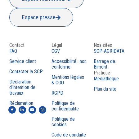
Espace presse
Contact
Légal
Nos sites
FAQ
CGV
SCP-AGRIDATA
Service client
Accessibilité : non
Barrage de
conforme
Bimont
Contacter la SCP
Pratique
Mentions légales
Médiathèque
Déclaration
& CGU
d’intention de
Plan du site
travaux
RGPD
Réclamation
Politique de
confidentialité
Politique de
cookies
Code de conduite