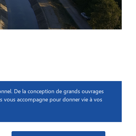
sionnel. De la conception de grands ouvrages
perts vous accompagne pour donner vie à vos