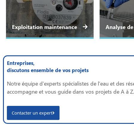
Exploitation maintenance
Analyse de
Entreprises,
discutons ensemble de vos projets
Notre équipe d’experts spécialistes de l’eau et des ré
accompagne et vous guide dans vos projets de A à Z
Contacter un expert