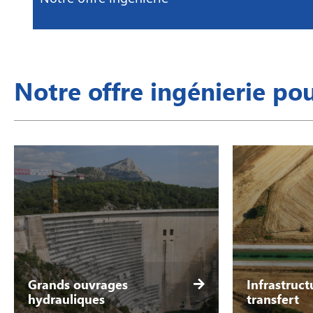
Notre offre ingénierie pou
Grands ouvrages
Infrastruct
hydrauliques
transfert