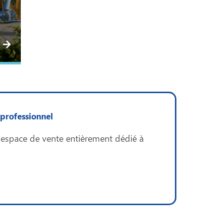
professionnel
n espace de vente entièrement dédié à