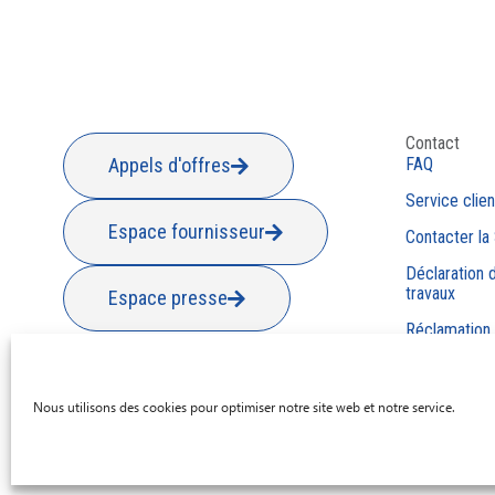
Contact
Appels d'offres
FAQ
Service clien
Espace fournisseur
Contacter la
Déclaration d
travaux
Espace presse
Réclamation
Nous utilisons des cookies pour optimiser notre site web et notre service.