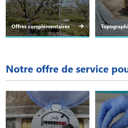
Offres complémentaires
Topograph
Notre offre de service pou