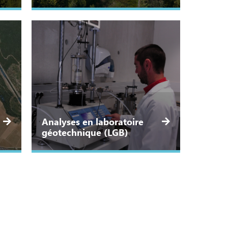
Analyses en laboratoire
géotechnique (LGB)