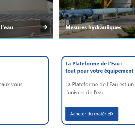
 l'eau
Mesures hydrauliques
La Plateforme de l'Eau :
tout pour votre équipement 
seaux vous
La Plateforme de l’Eau est u
.
l’univers de l’eau.
Acheter du matériel