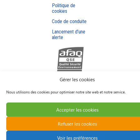
Politique de
cookies
Code de conduite
Lancement d’une
alerte
Gérer les cookies
Nous utilisons des cookies pour optimiser notre site web et notre service.
Accepter les cookies
Refuser les cookies
Voir les préférences