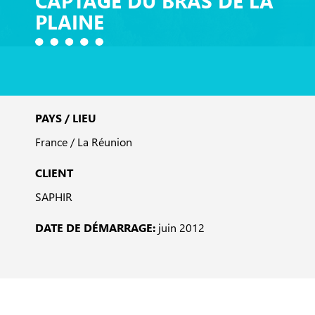
CAPTAGE DU BRAS DE LA
PLAINE
PAYS / LIEU
France / La Réunion
CLIENT
SAPHIR
DATE DE DÉMARRAGE:
juin 2012