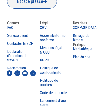
Espace presse
Contact
Légal
Nos sites
FAQ
CGV
SCP-AGRIDATA
Service client
Accessibilité : non
Barrage de
conforme
Bimont
Contacter la SCP
Pratique
Mentions légales
Médiathèque
Déclaration
& CGU
d’intention de
Plan du site
travaux
RGPD
Réclamation
Politique de
confidentialité
Politique de
cookies
Code de conduite
Lancement d’une
alerte