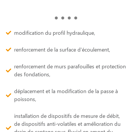
modification du profil hydraulique,
renforcement de la surface d’écoulement,
renforcement de murs parafouilles et protection
des fondations,
déplacement et la modification de la passe à
poissons,
installation de dispositifs de mesure de débit,
de dispositifs anti-volatiles et amélioration du
drain de captage sous-fluvial en amont du