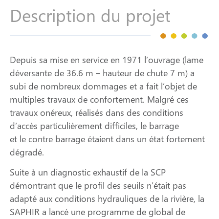
Description du projet
Depuis sa mise en service en 1971 l’ouvrage (lame
déversante de 36.6 m – hauteur de chute 7 m) a
subi de nombreux dommages et a fait l’objet de
multiples travaux de confortement. Malgré ces
travaux onéreux, réalisés dans des conditions
d’accès particulièrement difficiles, le barrage
et le contre barrage étaient dans un état fortement
dégradé.
Suite à un diagnostic exhaustif de la SCP
démontrant que le profil des seuils n’était pas
adapté aux conditions hydrauliques de la rivière, la
SAPHIR a lancé une programme de global de