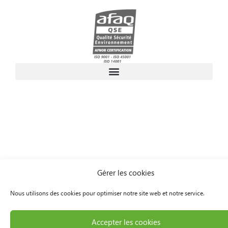
Gérer les cookies
Nous utilisons des cookies pour optimiser notre site web et notre service.
Accepter les cookies