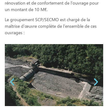
rénovation et de confortement de l’ouvrage pour
un montant de 10 M€.
Le groupement SCP/SECMO est chargé de la
maîtrise d’œuvre complète de l’ensemble de ces
ouvrages :