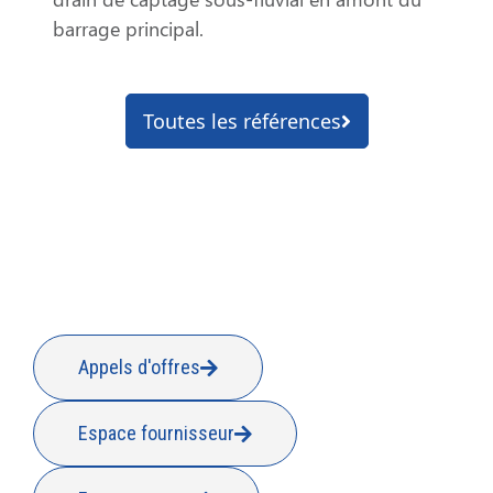
barrage principal.
Toutes les références
Appels d'offres
Espace fournisseur