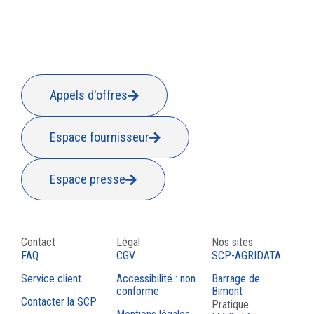
Appels d'offres
Espace fournisseur
Espace presse
Contact
Légal
Nos sites
FAQ
CGV
SCP-AGRIDATA
Service client
Accessibilité : non
Barrage de
conforme
Bimont
Contacter la SCP
Pratique