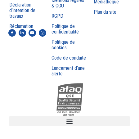
Mentions légales
Médiathèque
Déclaration
& CGU
d’intention de
Plan du site
travaux
RGPD
Réclamation
Politique de
confidentialité
Politique de
cookies
Code de conduite
Lancement d’une
alerte