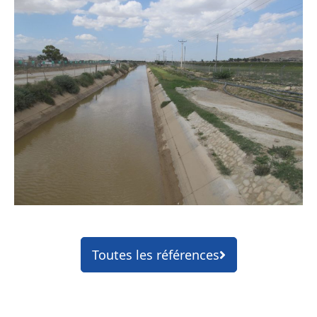
Toutes les références