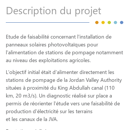
Description du projet
Etude de faisabilité concernant l’installation de
panneaux solaires photovoltaïques pour
l’alimentation de stations de pompage notamment
au niveau des exploitations agricoles.
L’objectif initial était d’alimenter directement les
stations de pompage de la Jordan Valley Authority
situées à proximité du King Abdullah canal (110
km, 20 m3/s). Un diagnostic réalisé sur place a
permis de réorienter l’étude vers une faisabilité de
production d’électricité sur les terrains
et les canaux de la JVA.