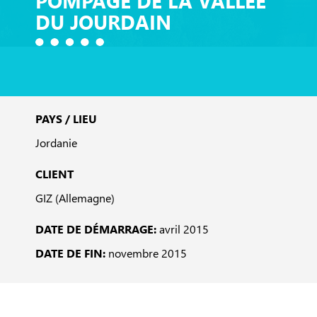
POMPAGE DE LA VALLÉE
DU JOURDAIN
PAYS / LIEU
Jordanie
CLIENT
GIZ (Allemagne)
DATE DE DÉMARRAGE:
avril 2015
DATE DE FIN:
novembre 2015