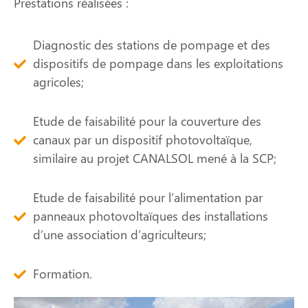
Prestations réalisées :
Diagnostic des stations de pompage et des
dispositifs de pompage dans les exploitations
agricoles;
Etude de faisabilité pour la couverture des
canaux par un dispositif photovoltaïque,
similaire au projet CANALSOL mené à la SCP;
Etude de faisabilité pour l’alimentation par
panneaux photovoltaïques des installations
d’une association d’agriculteurs;
Formation.