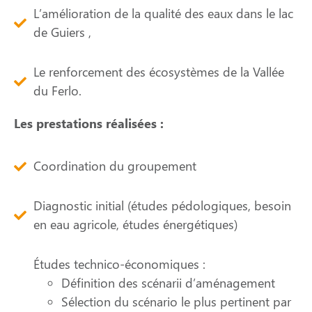
L’amélioration de la qualité des eaux dans le lac
de Guiers ,
Le renforcement des écosystèmes de la Vallée
du Ferlo.
Les prestations réalisées :
Coordination du groupement
Diagnostic initial (études pédologiques, besoin
en eau agricole, études énergétiques)
Études technico-économiques :
Définition des scénarii d’aménagement
Sélection du scénario le plus pertinent par