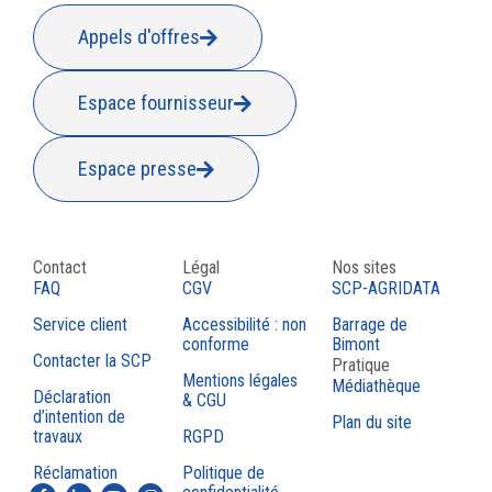
Appels d'offres
Espace fournisseur
Espace presse
Contact
Légal
Nos sites
FAQ
CGV
SCP-AGRIDATA
Service client
Accessibilité : non
Barrage de
conforme
Bimont
Contacter la SCP
Pratique
Mentions légales
Médiathèque
Déclaration
& CGU
d’intention de
Plan du site
travaux
RGPD
Réclamation
Politique de