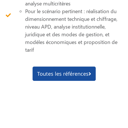
analyse multicritères
Pour le scénario pertinent : réalisation du
dimensionnement technique et chiffrage,
niveau APD, analyse institutionnelle,
juridique et des modes de gestion, et
modèles économiques et proposition de
tarif
Toutes les références