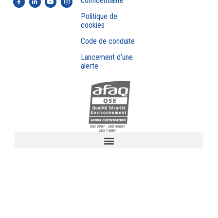
confidentialité
Politique de
cookies
Code de conduite
Lancement d’une
alerte