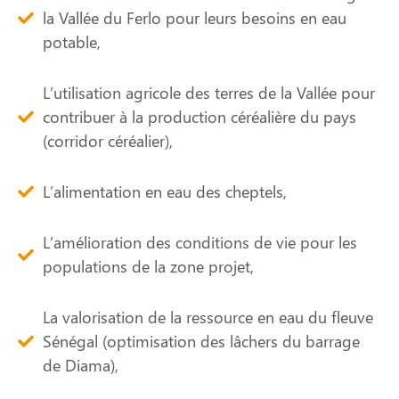
la Vallée du Ferlo pour leurs besoins en eau
potable,
L’utilisation agricole des terres de la Vallée pour
contribuer à la production céréalière du pays
(corridor céréalier),
L’alimentation en eau des cheptels,
L’amélioration des conditions de vie pour les
populations de la zone projet,
La valorisation de la ressource en eau du fleuve
Sénégal (optimisation des lâchers du barrage
de Diama),