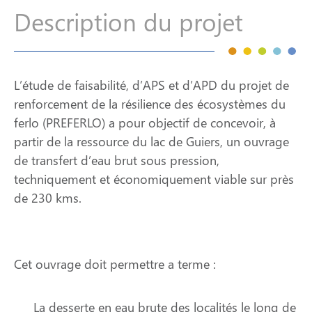
Description du projet
L’étude de faisabilité, d’APS et d’APD du projet de
renforcement de la résilience des écosystèmes du
ferlo (PREFERLO) a pour objectif de concevoir, à
partir de la ressource du lac de Guiers, un ouvrage
de transfert d’eau brut sous pression,
techniquement et économiquement viable sur près
de 230 kms.
Cet ouvrage doit permettre a terme :
La desserte en eau brute des localités le long de