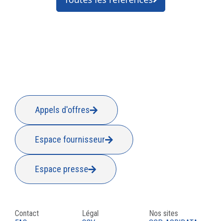
Appels d'offres
Espace fournisseur
Espace presse
Contact
Légal
Nos sites