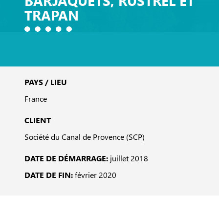
BARJAQUETS, RUSTREL ET
TRAPAN
PAYS / LIEU
France
CLIENT
Société du Canal de Provence (SCP)
DATE DE DÉMARRAGE:
juillet 2018
DATE DE FIN:
février 2020