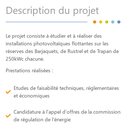
Description du projet
Le projet consiste à étudier et à réaliser des
installations photovoltaïques flottantes sur les
réserves des Barjaquets, de Rustrel et de Trapan de
250kWc chacune.
Prestations réalisées :
Etudes de faisabilité techniques, règlementaires
et économiques
Candidature à l’appel d’offres de la commission
de régulation de l’énergie