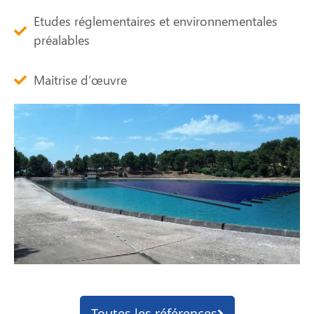
Etudes réglementaires et environnementales
préalables
Maitrise d’œuvre
Toutes les références