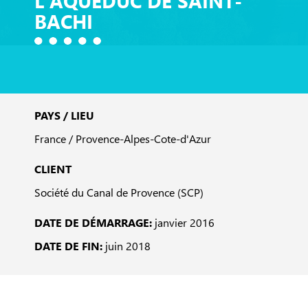
L'AQUEDUC DE SAINT-
BACHI
PAYS / LIEU
France / Provence-Alpes-Cote-d'Azur
CLIENT
Société du Canal de Provence (SCP)
DATE DE DÉMARRAGE:
janvier 2016
DATE DE FIN:
juin 2018