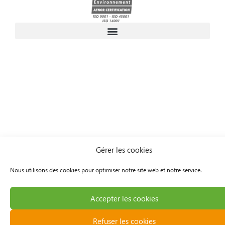
Gérer les cookies
Nous utilisons des cookies pour optimiser notre site web et notre service.
Accepter les cookies
Refuser les cookies