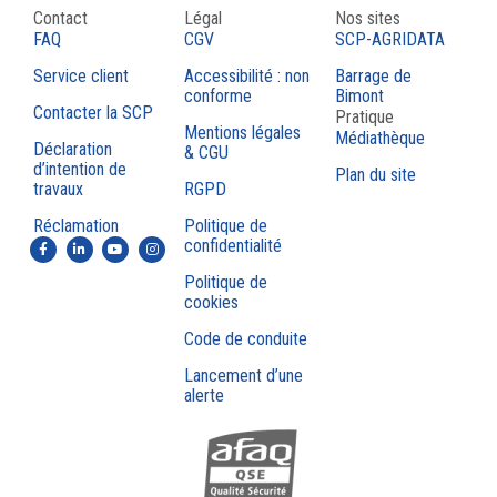
Contact
Légal
Nos sites
FAQ
CGV
SCP-AGRIDATA
Service client
Accessibilité : non
Barrage de
conforme
Bimont
Contacter la SCP
Pratique
Mentions légales
Médiathèque
Déclaration
& CGU
d’intention de
Plan du site
travaux
RGPD
Réclamation
Politique de
confidentialité
Politique de
cookies
Code de conduite
Lancement d’une
alerte