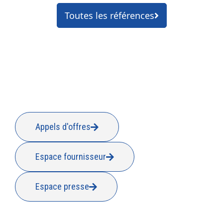
Toutes les références
Appels d'offres
Espace fournisseur
Espace presse