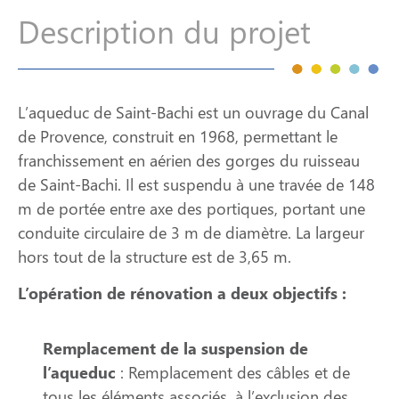
Description du projet
L’aqueduc de Saint-Bachi est un ouvrage du Canal
de Provence, construit en 1968, permettant le
franchissement en aérien des gorges du ruisseau
de Saint-Bachi. Il est suspendu à une travée de 148
m de portée entre axe des portiques, portant une
conduite circulaire de 3 m de diamètre. La largeur
hors tout de la structure est de 3,65 m.
L’opération de rénovation a deux objectifs :
Remplacement de la suspension de
l’aqueduc
: Remplacement des câbles et de
tous les éléments associés, à l’exclusion des