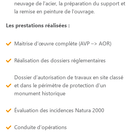
neuvage de l’acier, la préparation du support et
la remise en peinture de l’ouvrage.
Les prestations réalisées :
Maitrise d’œuvre complète (AVP –> AOR)
Réalisation des dossiers réglementaires
Dossier d’autorisation de travaux en site classé
et dans le périmètre de protection d’un
monument historique
Évaluation des incidences Natura 2000
Conduite d’opérations