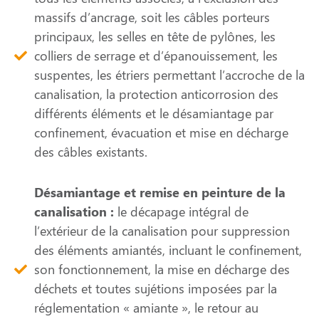
massifs d’ancrage, soit les câbles porteurs
principaux, les selles en tête de pylônes, les
colliers de serrage et d’épanouissement, les
suspentes, les étriers permettant l’accroche de la
canalisation, la protection anticorrosion des
différents éléments et le désamiantage par
confinement, évacuation et mise en décharge
des câbles existants.
Désamiantage et remise en peinture de la
canalisation :
le décapage intégral de
l’extérieur de la canalisation pour suppression
des éléments amiantés, incluant le confinement,
son fonctionnement, la mise en décharge des
déchets et toutes sujétions imposées par la
réglementation « amiante », le retour au