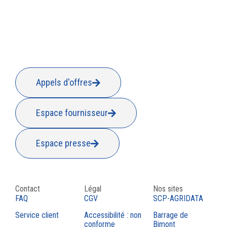
Appels d'offres
Espace fournisseur
Espace presse
Contact
Légal
Nos sites
FAQ
CGV
SCP-AGRIDATA
Service client
Accessibilité : non
Barrage de
conforme
Bimont