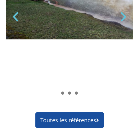
Toutes les références