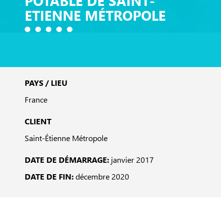
POTABLE DE SAINT-
ETIENNE MÉTROPOLE
PAYS / LIEU
France
CLIENT
Saint-Étienne Métropole
DATE DE DÉMARRAGE:
janvier 2017
DATE DE FIN:
décembre 2020