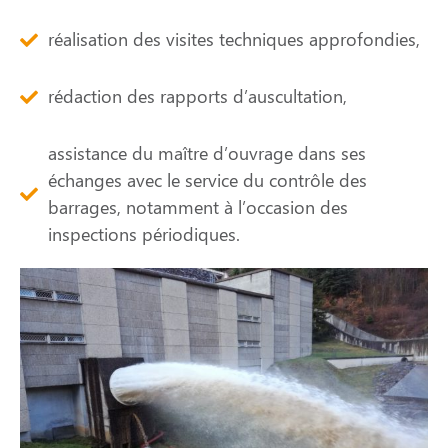
réalisation des visites techniques approfondies,
rédaction des rapports d’auscultation,
assistance du maître d’ouvrage dans ses
échanges avec le service du contrôle des
barrages, notamment à l’occasion des
inspections périodiques.