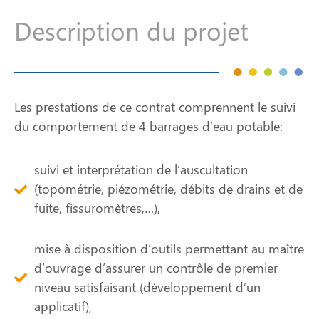
Description du projet
Les prestations de ce contrat comprennent le suivi
du comportement de 4 barrages d’eau potable:
suivi et interprétation de l’auscultation
(topométrie, piézométrie, débits de drains et de
fuite, fissuromètres,…),
mise à disposition d’outils permettant au maître
d’ouvrage d’assurer un contrôle de premier
niveau satisfaisant (développement d’un
applicatif),