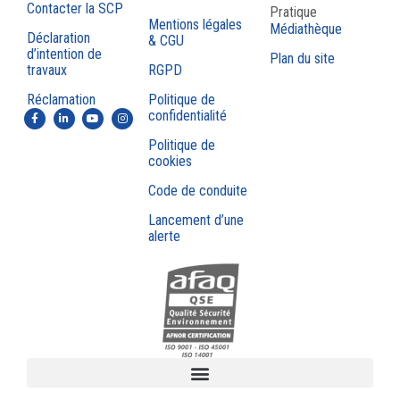
Contacter la SCP
Pratique
Mentions légales
Médiathèque
Déclaration
& CGU
d’intention de
Plan du site
travaux
RGPD
Réclamation
Politique de
confidentialité
Politique de
cookies
Code de conduite
Lancement d’une
alerte