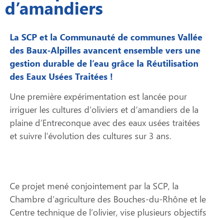
d’amandiers
La SCP et la Communauté de communes Vallée
des Baux-Alpilles avancent ensemble vers une
gestion durable de l’eau grâce la Réutilisation
des Eaux Usées Traitées !
Une première expérimentation est lancée pour
irriguer les cultures d’oliviers et d’amandiers de la
plaine d’Entreconque avec des eaux usées traitées
et suivre l’évolution des cultures sur 3 ans.
Ce projet mené conjointement par la SCP, la
Chambre d’agriculture des Bouches-du-Rhône et le
Centre technique de l’olivier, vise plusieurs objectifs