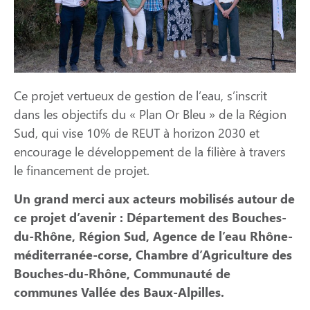
Ce projet vertueux de gestion de l’eau, s’inscrit
dans les objectifs du « Plan Or Bleu » de la Région
Sud, qui vise 10% de REUT à horizon 2030 et
encourage le développement de la filière à travers
le financement de projet.
Un grand merci aux acteurs mobilisés autour de
ce projet d’avenir : Département des Bouches-
du-Rhône, Région Sud, Agence de l’eau Rhône-
méditerranée-corse, Chambre d’Agriculture des
Bouches-du-Rhône, Communauté de
communes Vallée des Baux-Alpilles.