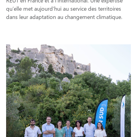
REUT en France et à l’international. Une expertise
qu’elle met aujourd’hui au service des territoires
dans leur adaptation au changement climatique.