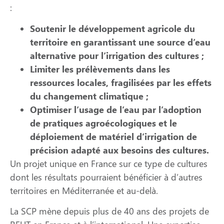
:
Soutenir le développement agricole du
territoire en garantissant une source d’eau
alternative pour l’irrigation des cultures ;
Limiter les prélèvements dans les
ressources locales, fragilisées par les effets
du changement climatique ;
Optimiser l’usage de l’eau par l’adoption
de pratiques agroécologiques et le
déploiement de matériel d’irrigation de
précision adapté aux besoins des cultures.
Un projet unique en France sur ce type de cultures
dont les résultats pourraient bénéficier à d’autres
territoires en Méditerranée et au-delà.
La SCP mène depuis plus de 40 ans des projets de