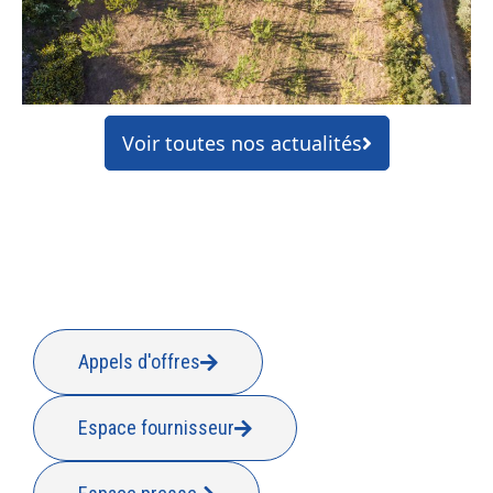
Voir toutes nos actualités
Appels d'offres
Espace fournisseur