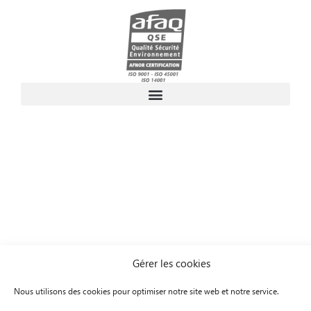
Gérer les cookies
Nous utilisons des cookies pour optimiser notre site web et notre service.