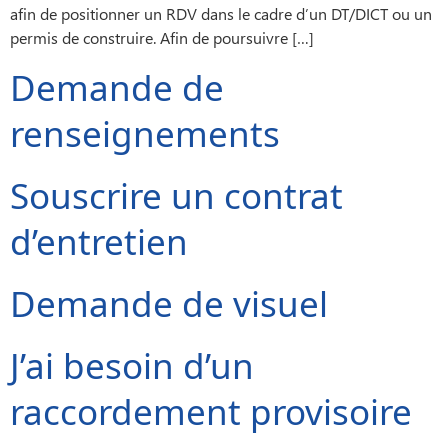
afin de positionner un RDV dans le cadre d’un DT/DICT ou un
permis de construire. Afin de poursuivre […]
Demande de
renseignements
Souscrire un contrat
d’entretien
Demande de visuel
J’ai besoin d’un
raccordement provisoire