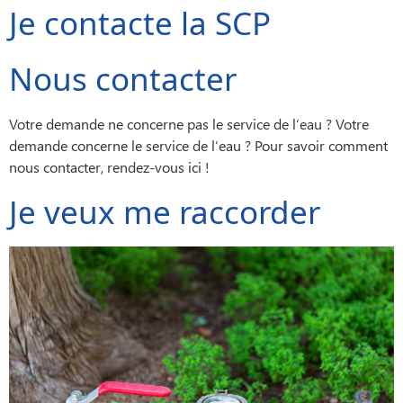
Je contacte la SCP
Nous contacter
Votre demande ne concerne pas le service de l’eau ? Votre
demande concerne le service de l’eau ? Pour savoir comment
nous contacter, rendez-vous ici !
Je veux me raccorder