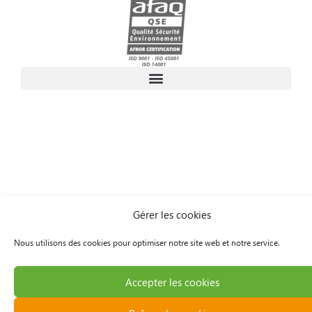
Gérer les cookies
Nous utilisons des cookies pour optimiser notre site web et notre service.
Accepter les cookies