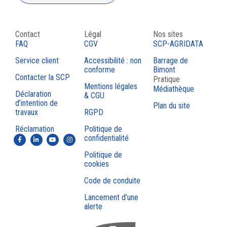
Contact
Légal
Nos sites
FAQ
CGV
SCP-AGRIDATA
Service client
Accessibilité : non
Barrage de
conforme
Bimont
Contacter la SCP
Pratique
Mentions légales
Médiathèque
Déclaration
& CGU
d’intention de
Plan du site
travaux
RGPD
Réclamation
Politique de
confidentialité
Politique de
cookies
Code de conduite
Lancement d’une
alerte