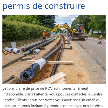
permis de construire
Le formulaire de prise de RDV est momentanément
indisponible. Dans l’attente, vous pouvez contacter le Centre
Service Clients : nous contacter Vous avez reçu un email ou
un courrier vous invitant à prendre contact avec nos services