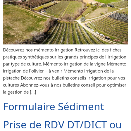
Découvrez nos mémento Irrigation Retrouvez ici des fiches
pratiques synthétiques sur les grands principes de l’irrigation
par type de culture. Mémento irrigation de la vigne Mémento
irrigation de l’olivier – à venir Mémento irrigation de la
pistache Découvrez nos bulletins conseils irrigation pour vos
cultures Abonnez-vous à nos bulletins conseil pour optimiser
la gestion de […]
Formulaire Sédiment
Prise de RDV DT/DICT ou