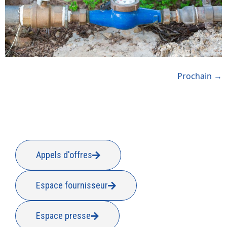
Prochain
→
Appels d'offres
Espace fournisseur
Espace presse