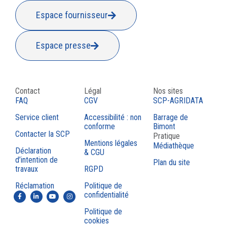
Espace fournisseur
Espace presse
Contact
Légal
Nos sites
FAQ
CGV
SCP-AGRIDATA
Service client
Accessibilité : non
Barrage de
conforme
Bimont
Contacter la SCP
Pratique
Mentions légales
Médiathèque
Déclaration
& CGU
d’intention de
Plan du site
travaux
RGPD
Réclamation
Politique de
confidentialité
Politique de
cookies