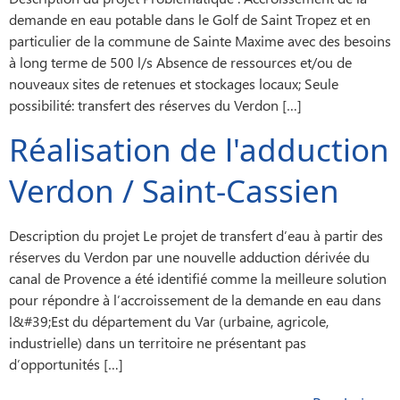
demande en eau potable dans le Golf de Saint Tropez et en
particulier de la commune de Sainte Maxime avec des besoins
à long terme de 500 l/s Absence de ressources et/ou de
nouveaux sites de retenues et stockages locaux; Seule
possibilité: transfert des réserves du Verdon […]
Réalisation de l'adduction
Verdon / Saint-Cassien
Description du projet Le projet de transfert d’eau à partir des
réserves du Verdon par une nouvelle adduction dérivée du
canal de Provence a été identifié comme la meilleure solution
pour répondre à l’accroissement de la demande en eau dans
l&#39;Est du département du Var (urbaine, agricole,
industrielle) dans un territoire ne présentant pas
d’opportunités […]