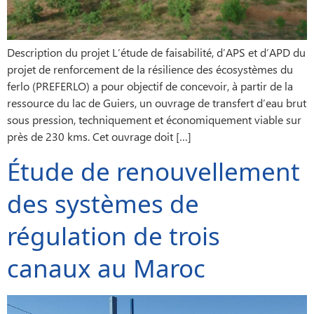
Description du projet L’étude de faisabilité, d’APS et d’APD du
projet de renforcement de la résilience des écosystèmes du
ferlo (PREFERLO) a pour objectif de concevoir, à partir de la
ressource du lac de Guiers, un ouvrage de transfert d’eau brut
sous pression, techniquement et économiquement viable sur
près de 230 kms. Cet ouvrage doit […]
Étude de renouvellement
des systèmes de
régulation de trois
canaux au Maroc