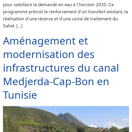
pour satisfaire la demande en eau à l’horizon 2030. Ce
programme prévoit le renforcement d’un transfert existant, la
réalisation d’une réserve et d’une usine de traitement du
Sahel, […]
Aménagement et
modernisation des
infrastructures du canal
Medjerda-Cap-Bon en
Tunisie