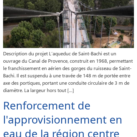
Description du projet L’aqueduc de Saint-Bachi est un
ouvrage du Canal de Provence, construit en 1968, permettant
le franchissement en aérien des gorges du ruisseau de Saint-
Bachi. Il est suspendu à une travée de 148 m de portée entre
axe des portiques, portant une conduite circulaire de 3 m de
diamètre. La largeur hors tout […]
Renforcement de
l'approvisionnement en
eau de la région centre