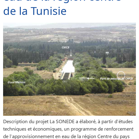
de la Tunisie
Description du projet La SONEDE a élaboré, à partir d’études
techniques et économiques, un programme de renforcement
de l’approvisionnement en eau de la région Centre du pays