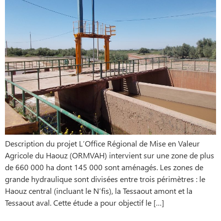
Description du projet L’Office Régional de Mise en Valeur
Agricole du Haouz (ORMVAH) intervient sur une zone de plus
de 660 000 ha dont 145 000 sont aménagés. Les zones de
grande hydraulique sont divisées entre trois périmètres : le
Haouz central (incluant le N’fis), la Tessaout amont et la
Tessaout aval. Cette étude a pour objectif le […]