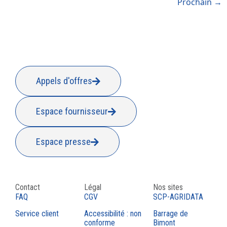
Prochain
→
Appels d'offres
Espace fournisseur
Espace presse
Contact
Légal
Nos sites
FAQ
CGV
SCP-AGRIDATA
Service client
Accessibilité : non
Barrage de
conforme
Bimont