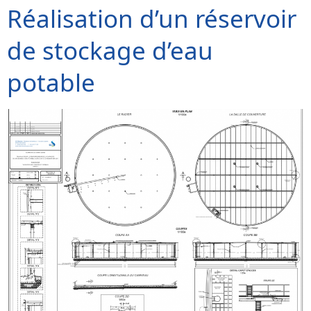
Réalisation d’un réservoir
de stockage d’eau
potable