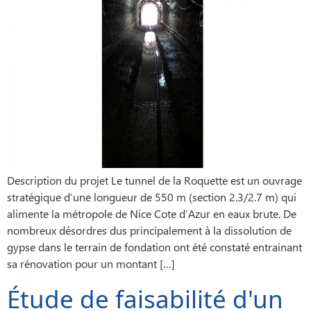
Description du projet Le tunnel de la Roquette est un ouvrage
stratégique d’une longueur de 550 m (section 2.3/2.7 m) qui
alimente la métropole de Nice Cote d’Azur en eaux brute. De
nombreux désordres dus principalement à la dissolution de
gypse dans le terrain de fondation ont été constaté entrainant
sa rénovation pour un montant […]
Étude de faisabilité d'un