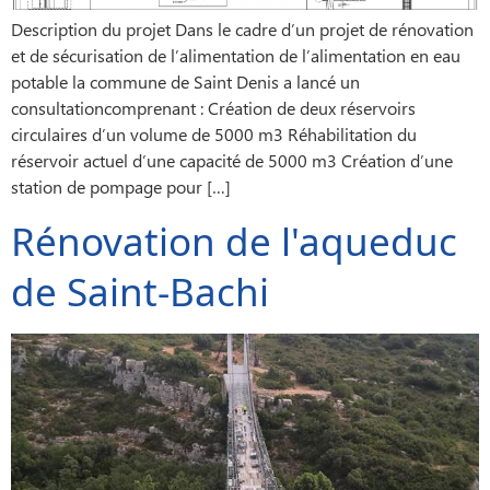
Description du projet Dans le cadre d’un projet de rénovation
et de sécurisation de l’alimentation de l’alimentation en eau
potable la commune de Saint Denis a lancé un
consultationcomprenant : Création de deux réservoirs
circulaires d’un volume de 5000 m3 Réhabilitation du
réservoir actuel d’une capacité de 5000 m3 Création d’une
station de pompage pour […]
Rénovation de l'aqueduc
de Saint-Bachi