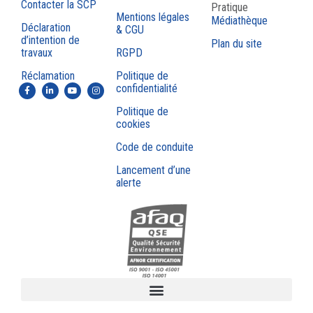
Contacter la SCP
Pratique
Mentions légales
Médiathèque
Déclaration
& CGU
d’intention de
Plan du site
travaux
RGPD
Réclamation
Politique de
confidentialité
Politique de
cookies
Code de conduite
Lancement d’une
alerte