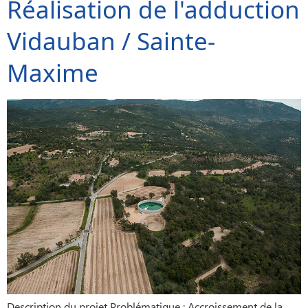
Réalisation de l'adduction
Vidauban / Sainte-
Maxime
Description du projet Problématique : Accroissement de la