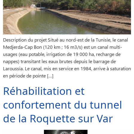
Description du projet Situé au nord-est de la Tunisie, le canal
Medjerda-Cap Bon (120 km ; 16 m3/s) est un canal multi-
usages (eau potable, irrigation de 19 000 ha, recharge de
nappes) transitant les eaux brutes depuis le barrage de
Laroussia. Le canal, mis en service en 1984, arrive à saturation
en période de pointe […]
Réhabilitation et
confortement du tunnel
de la Roquette sur Var