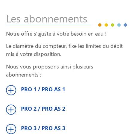
Les abonnements
Notre offre s’ajuste à votre besoin en eau !
Le diamètre du compteur, fixe les limites du débit
mis à votre disposition.
Nous vous proposons ainsi plusieurs
abonnements :
PRO 1 / PRO AS 1
PRO 2 / PRO AS 2
PRO 3 / PRO AS 3