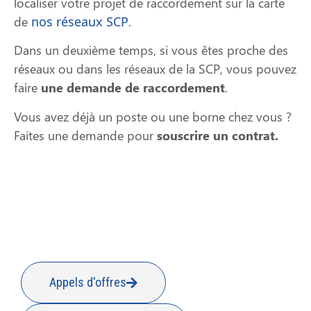
localiser votre projet de raccordement sur la carte
de
nos réseaux SCP
.
Dans un deuxième temps, si vous êtes proche des
réseaux ou dans les réseaux de la SCP, vous pouvez
faire
une demande de raccordement
.
Vous avez déjà un poste ou une borne chez vous ?
Faites une demande pour
souscrire un contrat.
Appels d'offres