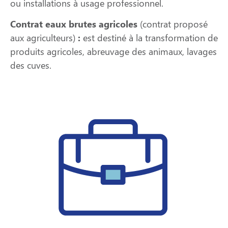
ou installations à usage professionnel.
Contrat eaux brutes agricoles
(contrat proposé
aux agriculteurs)
:
est destiné à la transformation de
produits agricoles, abreuvage des animaux, lavages
des cuves.