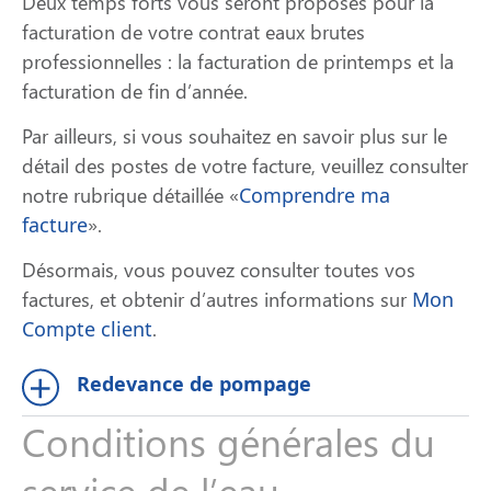
Deux temps forts vous seront proposés pour la
facturation de votre contrat eaux brutes
professionnelles : la facturation de printemps et la
facturation de fin d’année.
Par ailleurs, si vous souhaitez en savoir plus sur le
détail des postes de votre facture, veuillez consulter
notre rubrique détaillée «
Comprendre ma
facture
».
Désormais, vous pouvez consulter toutes vos
factures, et obtenir d’autres informations sur
Mon
Compte client
.
Redevance de pompage
Conditions générales du
service de l’eau