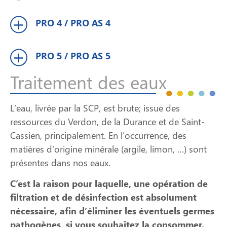
PRO 4 / PRO AS 4
PRO 5 / PRO AS 5
Traitement des eaux
L’eau, livrée par la SCP, est brute; issue des
ressources du Verdon, de la Durance et de Saint-
Cassien, principalement. En l’occurrence, des
matières d’origine minérale (argile, limon, …) sont
présentes dans nos eaux.
C’est la raison pour laquelle, une opération de
filtration et de désinfection est absolument
nécessaire, afin d’éliminer les éventuels germes
pathogènes, si vous souhaitez la consommer.