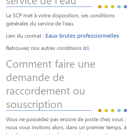
La SCP met à votre disposition, ses conditions
générales du service de l’eau.
Lien du contrat :
Eaux brutes professionnelles
Retrouvez nos autres conditions
ici
.
Comment faire une
demande de
raccordement ou
souscription
Vous ne possédez pas encore de poste chez vous :
nous vous invitons alors, dans un premier temps, à