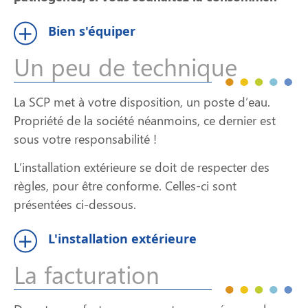
Bien s'équiper
Un peu de technique
La SCP met à votre disposition, un poste d’eau.
Propriété de la société néanmoins, ce dernier est
sous votre responsabilité !
L’installation extérieure se doit de respecter des
règles, pour être conforme. Celles-ci sont
présentées ci-dessous.
L'installation extérieure
La facturation