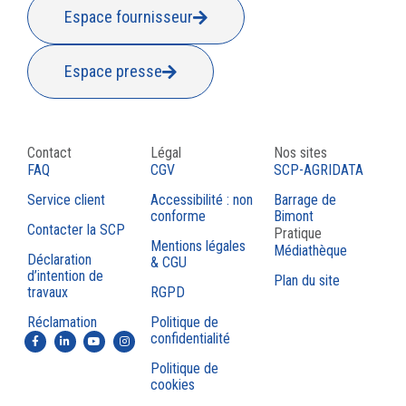
Espace fournisseur
Espace presse
Contact
Légal
Nos sites
FAQ
CGV
SCP-AGRIDATA
Service client
Accessibilité : non
Barrage de
conforme
Bimont
Contacter la SCP
Pratique
Mentions légales
Médiathèque
Déclaration
& CGU
d’intention de
Plan du site
travaux
RGPD
Réclamation
Politique de
confidentialité
Politique de
cookies