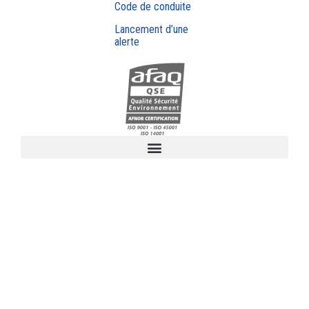
Code de conduite
Lancement d’une
alerte