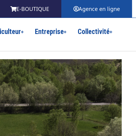
E-BOUTIQUE
Agence en ligne
iculteur
Entreprise
Collectivité