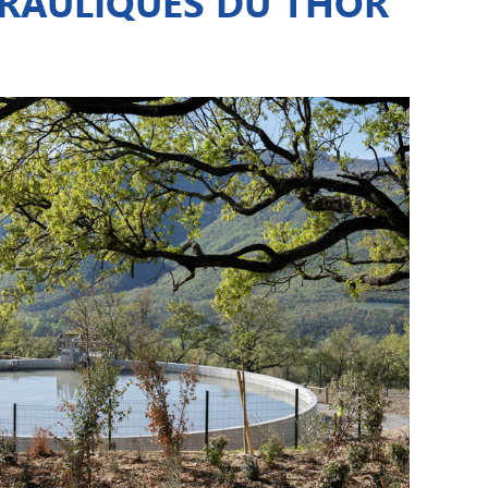
DRAULIQUES DU THOR