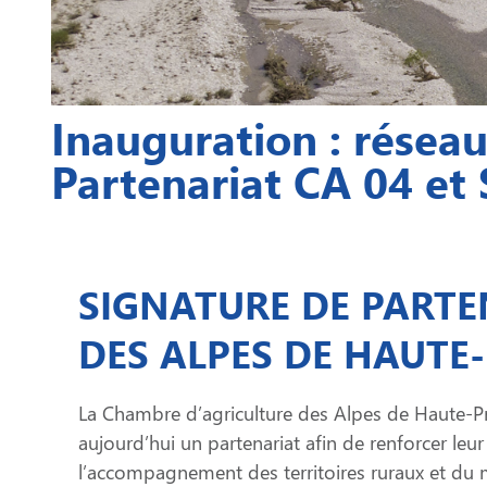
Inauguration : réseau
Partenariat CA 04 et
SIGNATURE DE PARTE
DES ALPES DE HAUTE
La Chambre d’agriculture des Alpes de Haute-Pr
aujourd’hui un partenariat afin de renforcer leu
l’accompagnement des territoires ruraux et du