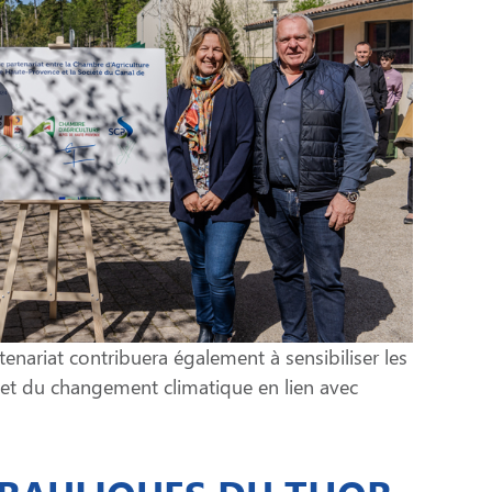
tenariat contribuera également à sensibiliser les
u et du changement climatique en lien avec