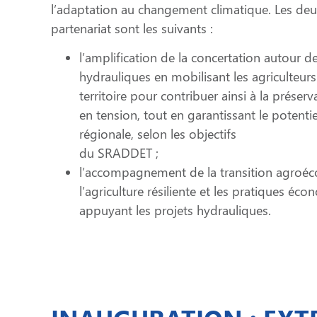
l’adaptation au changement climatique. Les deux
partenariat sont les suivants :
l’amplification de la concertation autour
hydrauliques en mobilisant les agriculteurs 
territoire pour contribuer ainsi à la préser
en tension, tout en garantissant le potenti
régionale, selon les objectifs
du SRADDET ;
l’accompagnement de la transition agroéc
l’agriculture résiliente et les pratiques éc
appuyant les projets hydrauliques.