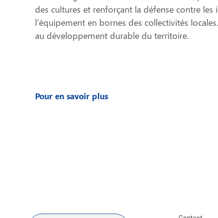
des cultures et renforçant la défense contre les 
l’équipement en bornes des collectivités locales.
au développement durable du territoire.
Pour en savoir plus