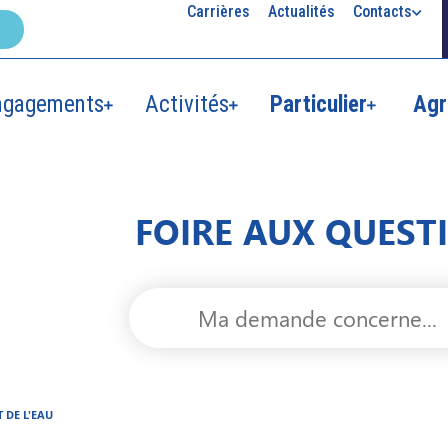
Carrières
Actualités
Contacts
ngagements
Activités
Particulier
Agr
FOIRE AUX QUESTI
 DE L'EAU