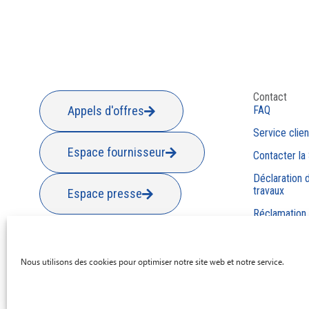
Contact
Appels d'offres
FAQ
Service clien
Espace fournisseur
Contacter la
Déclaration d
travaux
Espace presse
Réclamation
Nous utilisons des cookies pour optimiser notre site web et notre service.